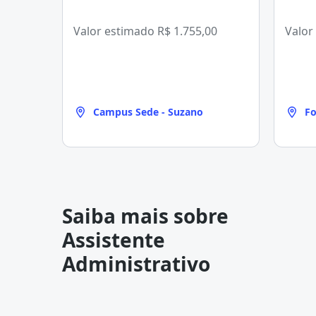
Valor estimado
R$ 1.755,00
Valor
Campus Sede - Suzano
Fo
Saiba mais sobre
Assistente
Administrativo