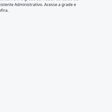
istente Administrativo. Acesse a grade e
fira.