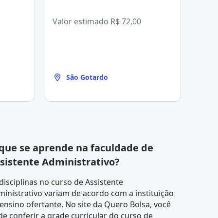
Valor estimado
R$ 72,00
São Gotardo
que se aprende na faculdade de
sistente Administrativo?
disciplinas no curso de Assistente
inistrativo variam de acordo com a instituição
ensino ofertante. No site da Quero Bolsa, você
de conferir a
grade curricular
do curso de