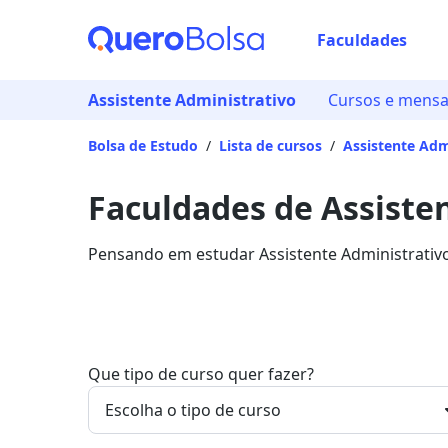
Faculdades
Assistente Administrativo
Cursos e mensa
Bolsa de Estudo
/
Lista de cursos
/
Assistente Adm
Faculdades de Assiste
Pensando em estudar Assistente Administrativo
sobre a área.
Que tipo de curso quer fazer?