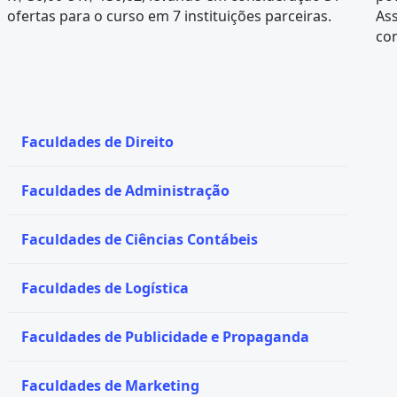
ofertas para o curso em 7 instituições parceiras.
Ass
con
Faculdades de Direito
Faculdades de Administração
Faculdades de Ciências Contábeis
Faculdades de Logística
Faculdades de Publicidade e Propaganda
Faculdades de Marketing