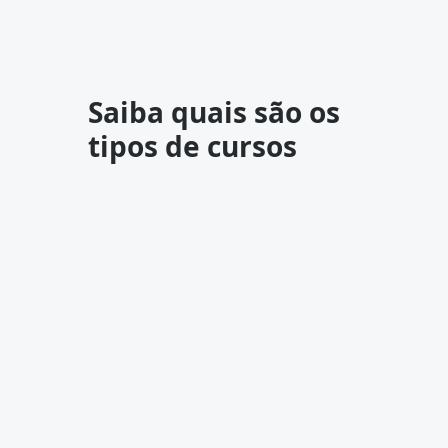
Saiba quais são os
tipos de cursos