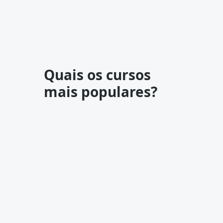
Quais os cursos
mais populares?