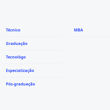
Técnico
MBA
Graduação
Tecnológo
Especialização
Pós-graduação