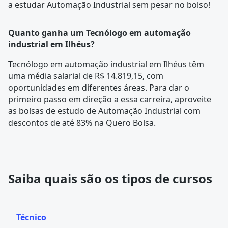
a estudar Automação Industrial sem pesar no bolso!
Quanto ganha um Tecnólogo em automação
industrial em Ilhéus?
Tecnólogo em automação industrial em Ilhéus têm
uma média salarial de R$ 14.819,15, com
oportunidades em diferentes áreas. Para dar o
primeiro passo em direção a essa carreira, aproveite
as bolsas de estudo de Automação Industrial com
descontos de até 83% na Quero Bolsa.
Saiba quais são os tipos de cursos
Técnico