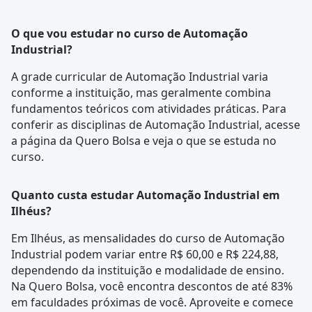
O que vou estudar no curso de Automação
Industrial?
A
grade curricular
de Automação Industrial varia
conforme a instituição, mas geralmente combina
fundamentos teóricos com atividades práticas. Para
conferir as disciplinas de Automação Industrial, acesse
a página da
Quero Bolsa
e veja o que se estuda no
curso.
Quanto custa estudar Automação Industrial em
Ilhéus?
Em Ilhéus, as mensalidades do curso de Automação
Industrial podem variar entre R$ 60,00 e R$ 224,88,
dependendo da instituição e modalidade de ensino.
Na Quero Bolsa, você encontra descontos de até 83%
em faculdades próximas de você. Aproveite e comece