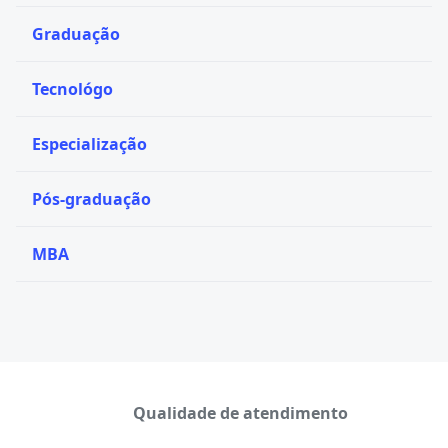
Graduação
Tecnológo
Especialização
Pós-graduação
MBA
Qualidade de atendimento