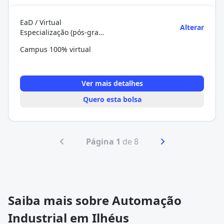
EaD / Virtual
Alterar
Especialização (pós-graduação)
Campus 100% virtual
Ver mais detalhes
Quero esta bolsa
Página 1
de 8
Saiba mais sobre Automação
Industrial em Ilhéus