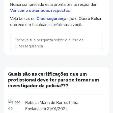
Nossa comunidade esta pronta pra te responder!
Ver como obter boas respostas
Veja bolsas de
Cibersegurança
que o Quero Bolsa
oferece em faculdades próximas a você.
Quais são as certificações que um
profissional deve ter para se tornar um
investigador da polícia???
Rebeca Maria de Barros Lima
Enviada em 31/01/2024