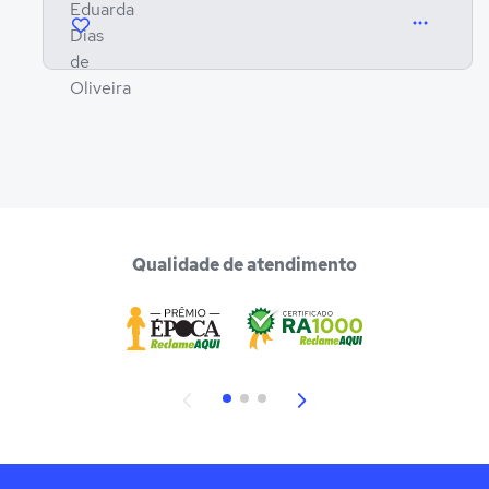
Qualidade de atendimento