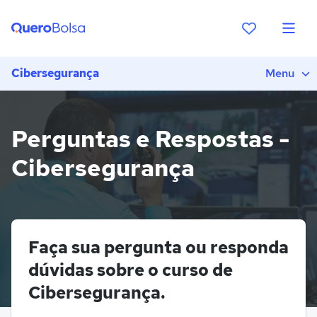
Cibersegurança
Menu
Perguntas e Respostas -
Cibersegurança
Faça sua pergunta ou responda
dúvidas sobre o curso de
Cibersegurança.