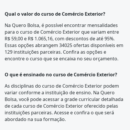
Qual o valor do curso de Comércio Exterior?
Na Quero Bolsa, é possível encontrar mensalidades
para o curso de Comércio Exterior que variam entre
R$ 59,00 e R$ 1.065,16, com descontos de até 95%.
Essas opções abrangem 34025 ofertas disponíveis em
129 instituições parceiras. Confira as opções e
encontre o curso que se encaixa no seu orçamento.
O que é ensinado no curso de Comércio Exterior?
As disciplinas do curso de Comércio Exterior podem
variar conforme a instituição de ensino. Na Quero
Bolsa, você pode acessar a
grade curricular
detalhada
de cada curso de Comércio Exterior oferecido pelas
instituições parceiras. Acesse e confira o que será
abordado na sua formação.