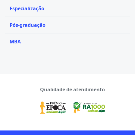
Especialização
Pós-graduação
MBA
Qualidade de atendimento