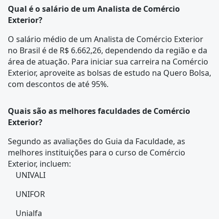
Qual é o salário de um Analista de Comércio
Exterior?
O salário médio de um Analista de Comércio Exterior
no Brasil é de R$ 6.662,26, dependendo da região e da
área de atuação. Para iniciar sua carreira na Comércio
Exterior, aproveite as bolsas de estudo na Quero Bolsa,
com descontos de até 95%.
Quais são as melhores faculdades de Comércio
Exterior?
Segundo as avaliações do Guia da Faculdade, as
melhores instituições para o curso de Comércio
Exterior, incluem:
UNIVALI
UNIFOR
Unialfa