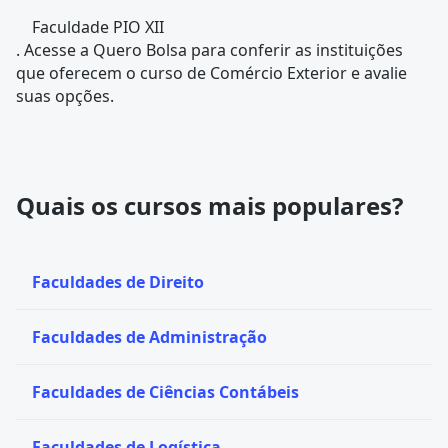
Faculdade PIO XII
. Acesse a Quero Bolsa para conferir as instituições
que oferecem o curso de Comércio Exterior e avalie
suas opções.
Quais os cursos mais populares?
Faculdades de Direito
Faculdades de Administração
Faculdades de Ciências Contábeis
Faculdades de Logística