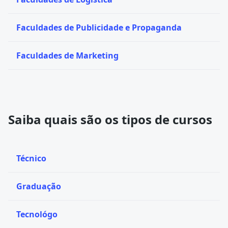
Faculdades de Publicidade e Propaganda
Faculdades de Marketing
Saiba quais são os tipos de cursos
Técnico
Graduação
Tecnológo