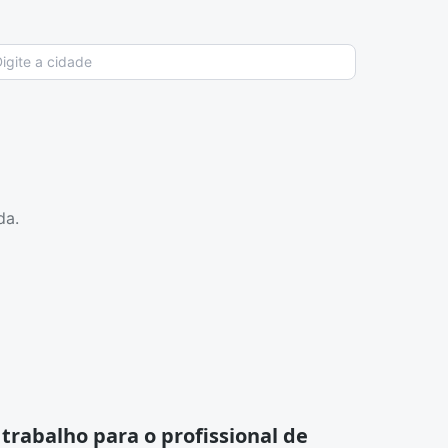
da.
trabalho para o profissional de