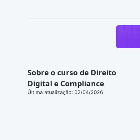
Sobre o curso de Direito
Digital e Compliance
Última atualização: 02/04/2026