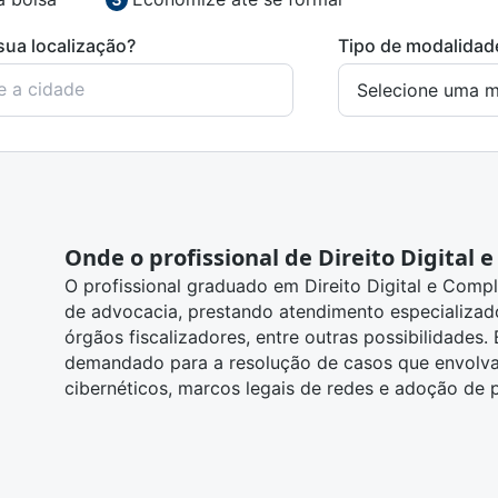
sua localização?
Tipo de modalidad
Onde o profissional de Direito Digital
O profissional graduado em Direito Digital e Compl
de advocacia, prestando atendimento especializado
órgãos fiscalizadores, entre outras possibilidades.
demandado para a resolução de casos que envolvam
cibernéticos, marcos legais de redes e adoção de p