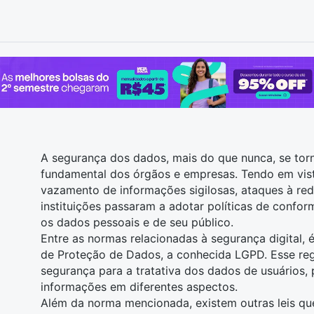
A segurança dos dados, mais do que nunca, se to
fundamental dos órgãos e empresas. Tendo em vist
vazamento de informações sigilosas, ataques à re
instituições passaram a adotar políticas de confo
os dados pessoais e de seu público.
Entre as normas relacionadas à segurança digital, 
de Proteção de Dados, a conhecida LGPD. Esse reg
segurança para a tratativa dos dados de usuários
informações em diferentes aspectos.
Além da norma mencionada, existem outras leis qu