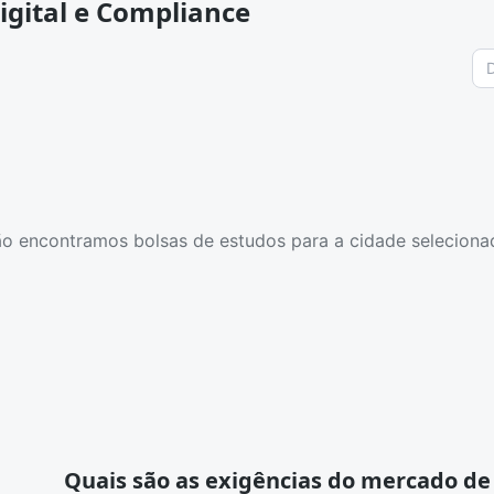
igital e Compliance
o encontramos bolsas de estudos para a cidade seleciona
Quais são as exigências do mercado de 