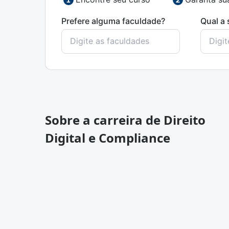
Prefere alguma faculdade?
Qual a 
Sobre a carreira de Direito
Digital e Compliance