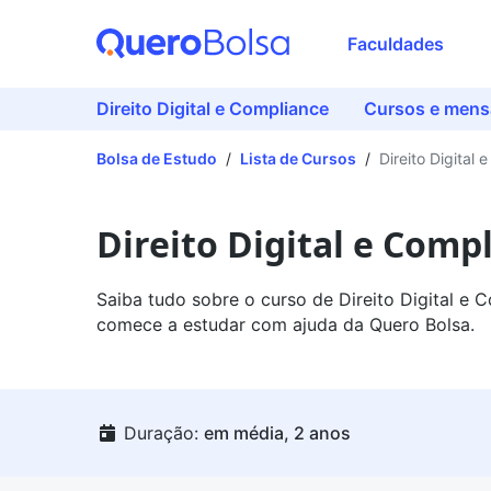
Faculdades
Direito Digital e Compliance
Cursos e mens
Bolsa de Estudo
/
Lista de Cursos
/
Direito Digital
Direito Digital e Comp
Saiba tudo sobre o curso de Direito Digital e 
comece a estudar com ajuda da Quero Bolsa.
Duração:
em média, 2 anos