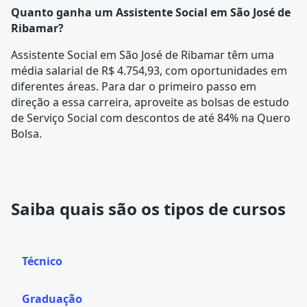
Quanto ganha um Assistente Social em São José de
Ribamar?
Assistente Social em São José de Ribamar têm uma
média salarial de R$ 4.754,93, com oportunidades em
diferentes áreas. Para dar o primeiro passo em
direção a essa carreira, aproveite as bolsas de estudo
de Serviço Social com descontos de até 84% na Quero
Bolsa.
Saiba quais são os tipos de cursos
Técnico
Graduação