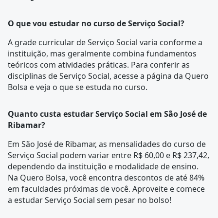
O que vou estudar no curso de Serviço Social?
A
grade curricular
de Serviço Social varia conforme a
instituição, mas geralmente combina fundamentos
teóricos com atividades práticas. Para conferir as
disciplinas de Serviço Social, acesse a página da
Quero
Bolsa
e veja o que se estuda no curso.
Quanto custa estudar Serviço Social em São José de
Ribamar?
Em São José de Ribamar, as mensalidades do curso de
Serviço Social podem variar entre R$ 60,00 e R$ 237,42,
dependendo da instituição e modalidade de ensino.
Na Quero Bolsa, você encontra descontos de até 84%
em faculdades próximas de você. Aproveite e comece
a estudar Serviço Social sem pesar no bolso!