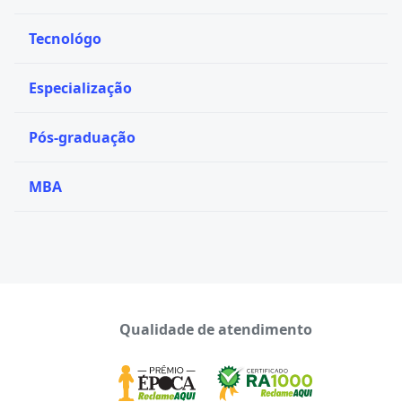
Tecnológo
Especialização
Pós-graduação
MBA
Qualidade de atendimento