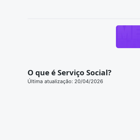
O que é Serviço Social?
Última atualização: 20/04/2026