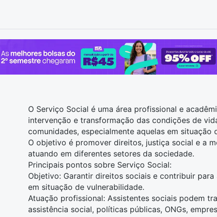
O Serviço Social é uma área profissional e acadêmi
intervenção e transformação das condições de vid
comunidades, especialmente aquelas em situação de
O objetivo é promover direitos, justiça social e a m
atuando em diferentes setores da sociedade.
Principais pontos sobre Serviço Social:
Objetivo: Garantir direitos sociais e contribuir par
em situação de vulnerabilidade.
Atuação profissional: Assistentes sociais podem t
assistência social, políticas públicas, ONGs, empr