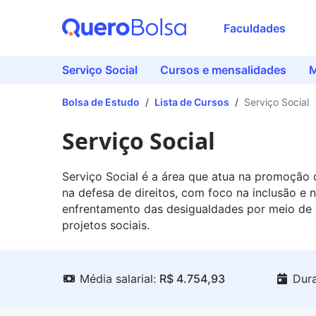
Faculdades
Serviço Social
Cursos e mensalidades
M
Bolsa de Estudo
/
Lista de Cursos
/
Serviço Social
Serviço Social
Serviço Social é a área que atua na promoção
na defesa de direitos, com foco na inclusão e 
enfrentamento das desigualdades por meio de p
projetos sociais.
Média salarial:
R$ 4.754,93
Dur