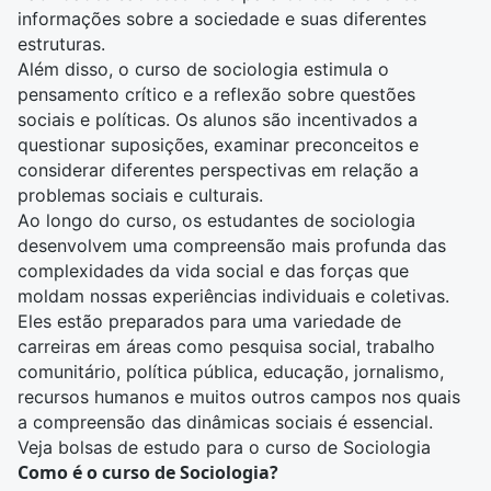
informações sobre a sociedade e suas diferentes
estruturas.
Além disso, o curso de sociologia estimula o
pensamento crítico e a reflexão sobre questões
sociais e políticas. Os alunos são incentivados a
questionar suposições, examinar preconceitos e
considerar diferentes perspectivas em relação a
problemas sociais e culturais.
Ao longo do curso, os estudantes de sociologia
desenvolvem uma compreensão mais profunda das
complexidades da vida social e das forças que
moldam nossas experiências individuais e coletivas.
Eles estão preparados para uma variedade de
carreiras em áreas como pesquisa social, trabalho
comunitário,
política pública
, educação,
jornalismo
,
recursos humanos
e muitos outros campos nos quais
a compreensão das dinâmicas sociais é essencial.
Veja bolsas de estudo para o curso de Sociologia
Como é o curso de Sociologia?