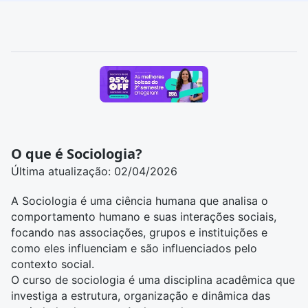
O que é Sociologia?
Última atualização: 02/04/2026
A Sociologia é uma ciência humana que analisa o
comportamento humano e suas interações sociais,
focando nas associações, grupos e instituições e
como eles influenciam e são influenciados pelo
contexto social.
O
curso de sociologia
é uma disciplina acadêmica que
investiga a estrutura, organização e dinâmica das