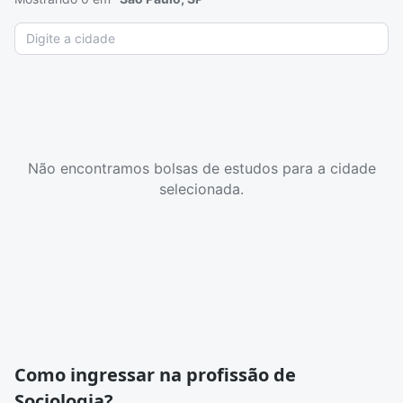
Não encontramos bolsas de estudos para a cidade
selecionada.
Como ingressar na profissão de
Sociologia?