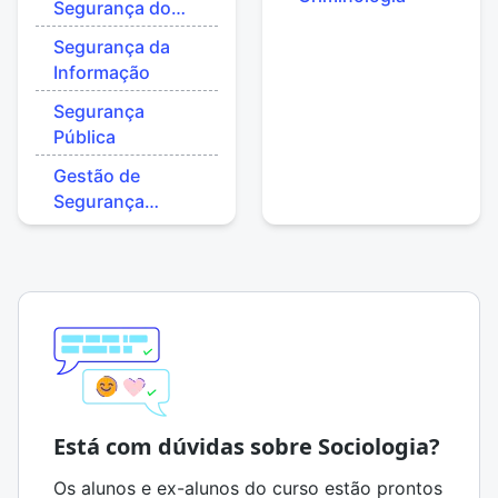
Segurança do
Trabalho
Segurança da
Informação
Segurança
Pública
Gestão de
Segurança
Privada
Está com dúvidas sobre Sociologia?
Os alunos e ex-alunos do curso estão prontos