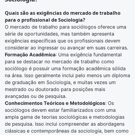
Quais são as exigências do mercado de trabalho
para o profissional de Sociologia?
O mercado de trabalho para
sociólogos
oferece uma
série de oportunidades, mas também apresenta
exigências específicas que os profissionais devem
considerar ao ingressar ou avançar em suas carreiras.
Formação Acadêmica
: Uma exigência fundamental
para se destacar no mercado de trabalho como
sociólogo é possuir uma formação acadêmica sólida
na área. Isso geralmente inclui pelo menos um diploma
de
graduação em Sociologia
, e muitas vezes um
mestrado ou doutorado para posições mais
avançadas ou de pesquisa.
Conhecimentos Teóricos e Metodológicos
: Os
sociólogos devem estar familiarizados com uma
ampla gama de teorias sociológicas e metodologias
de pesquisa. Isso inclui compreender as abordagens
clássicas e contemporâneas da sociologia, bem como