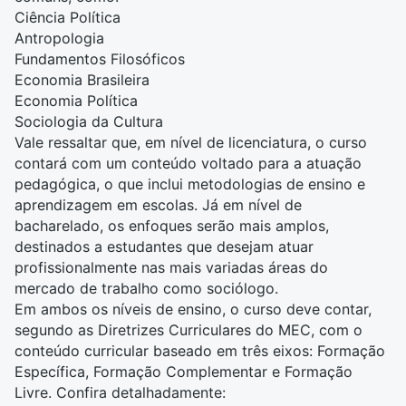
Ciência Política
Antropologia
Fundamentos Filosóficos
Economia Brasileira
Economia Política
Sociologia da Cultura
Vale ressaltar que, em nível de licenciatura, o curso
contará com um conteúdo voltado para a atuação
pedagógica, o que inclui metodologias de ensino e
aprendizagem em escolas. Já em nível de
bacharelado, os enfoques serão mais amplos,
destinados a estudantes que desejam atuar
profissionalmente nas mais variadas áreas do
mercado de trabalho como sociólogo.
Em ambos os níveis de ensino, o curso deve contar,
segundo as Diretrizes Curriculares do MEC, com o
conteúdo curricular baseado em três eixos: Formação
Específica, Formação Complementar e Formação
Livre. Confira detalhadamente: