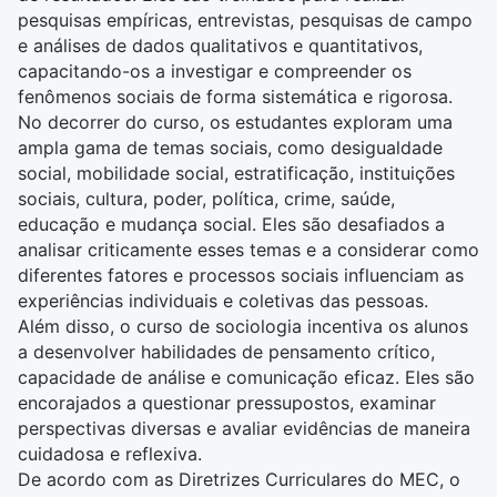
pesquisas empíricas, entrevistas, pesquisas de campo
e análises de dados qualitativos e quantitativos,
capacitando-os a investigar e compreender os
fenômenos sociais de forma sistemática e rigorosa.
No decorrer do curso, os estudantes exploram uma
ampla gama de temas sociais, como desigualdade
social, mobilidade social, estratificação, instituições
sociais, cultura, poder, política, crime, saúde,
educação e mudança social. Eles são desafiados a
analisar criticamente esses temas e a considerar como
diferentes fatores e processos sociais influenciam as
experiências individuais e coletivas das pessoas.
Além disso, o curso de sociologia incentiva os alunos
a desenvolver habilidades de pensamento crítico,
capacidade de análise e comunicação eficaz. Eles são
encorajados a questionar pressupostos, examinar
perspectivas diversas e avaliar evidências de maneira
cuidadosa e reflexiva.
De acordo com as Diretrizes Curriculares do MEC, o