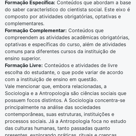
Formação Específica:
Conteúdos que abordam a base
do saber característico do cientista social. Este eixo é
composto por atividades obrigatórias, optativas e
complementares.
Formação Complementar:
Conteúdos que
compreendem as atividades acadêmicas obrigatórias,
optativas e específicas do curso, além de atividades
comuns para diferentes cursos da instituição de
ensino superior.
Formação Livre:
Conteúdos e atividades de livre
escolha do estudante, o que pode variar de acordo
com a instituição de ensino em questão.
Vale mencionar que, embora relacionadas, a
Sociologia e a Antropologia são ciências sociais que
possuem focos distintos. A Sociologia concentra-se
principalmente na análise das sociedades
contemporâneas, suas estruturas, instituições e
processos sociais. Já a Antropologia foca no estudo
das culturas humanas, tanto passadas quanto
presentes, explorando práticas, rituais e crenças.