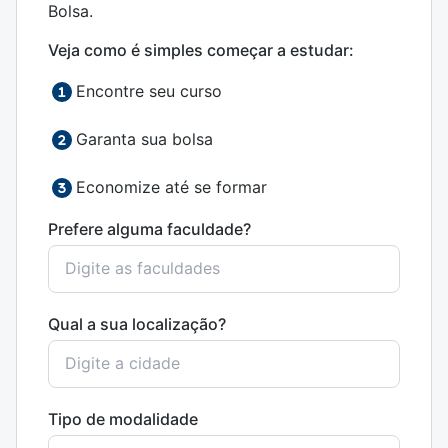
Bolsa.
Veja como é simples começar a estudar:
Encontre seu curso
Garanta sua bolsa
Economize até se formar
Prefere alguma faculdade?
Qual a sua localização?
Tipo de modalidade