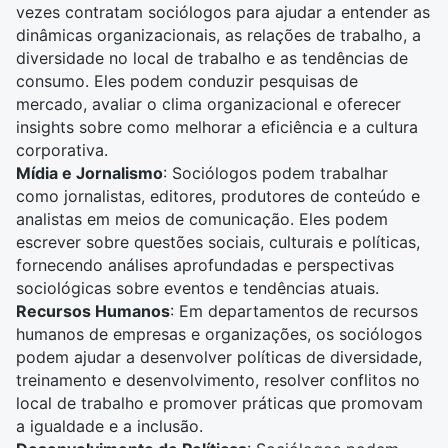
vezes contratam sociólogos para ajudar a entender as
dinâmicas organizacionais, as relações de trabalho, a
diversidade no local de trabalho e as tendências de
consumo. Eles podem conduzir pesquisas de
mercado, avaliar o clima organizacional e oferecer
insights sobre como melhorar a eficiência e a cultura
corporativa.
Mídia e
Jornalismo
: Sociólogos podem trabalhar
como
jornalistas
, editores,
produtores de conteúdo
e
analistas em meios de comunicação. Eles podem
escrever sobre questões sociais, culturais e políticas,
fornecendo análises aprofundadas e perspectivas
sociológicas sobre eventos e tendências atuais.
Recursos Humanos
: Em departamentos de recursos
humanos de empresas e organizações, os sociólogos
podem ajudar a desenvolver políticas de diversidade,
treinamento e desenvolvimento, resolver conflitos no
local de trabalho e promover práticas que promovam
a igualdade e a inclusão.