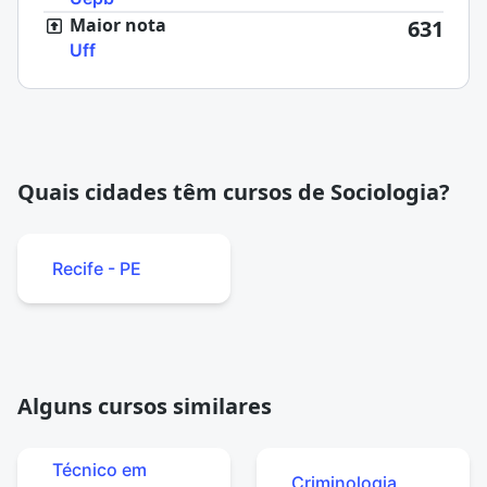
Maior nota
631
Uff
Quais cidades têm cursos de Sociologia?
Recife - PE
Alguns cursos similares
Técnico em
Criminologia