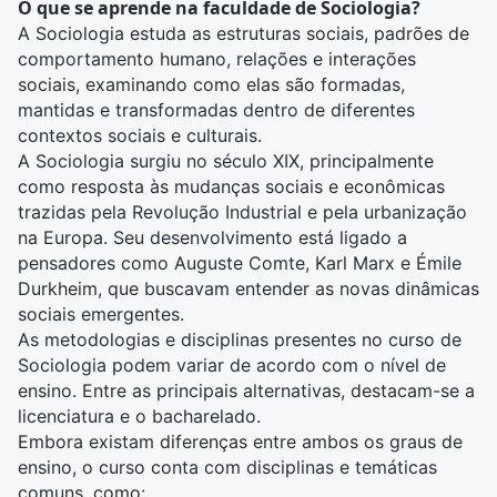
O que se aprende na faculdade de Sociologia?
A Sociologia estuda as estruturas sociais, padrões de
comportamento humano, relações e interações
sociais, examinando como elas são formadas,
mantidas e transformadas dentro de diferentes
contextos sociais e culturais.
A Sociologia surgiu no século XIX, principalmente
como resposta às mudanças sociais e econômicas
trazidas pela Revolução Industrial e pela urbanização
na Europa. Seu desenvolvimento está ligado a
pensadores como Auguste Comte, Karl Marx e Émile
Durkheim, que buscavam entender as novas dinâmicas
sociais emergentes.
As metodologias e disciplinas presentes no curso de
Sociologia podem variar de acordo com o nível de
ensino. Entre as principais alternativas, destacam-se a
licenciatura
e o
bacharelado
.
Embora existam diferenças entre ambos os graus de
ensino, o curso conta com disciplinas e temáticas
comuns, como: