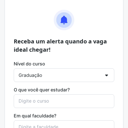
Receba um alerta quando a vaga
ideal chegar!
Nível do curso
O que você quer estudar?
Em qual faculdade?