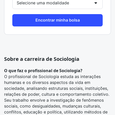
Encontrar minha bolsa
Sobre a carreira de Sociologia
O que faz o profissional de Sociologia?
O profissional de Sociologia estuda as interações
humanas e os diversos aspectos da vida em
sociedade, analisando estruturas sociais, instituições,
relações de poder, cultura e comportamento coletivo.
Seu trabalho envolve a investigação de fenômenos
sociais, como desigualdades, mudanças culturais,
conflitos, educação e política, utilizando métodos de