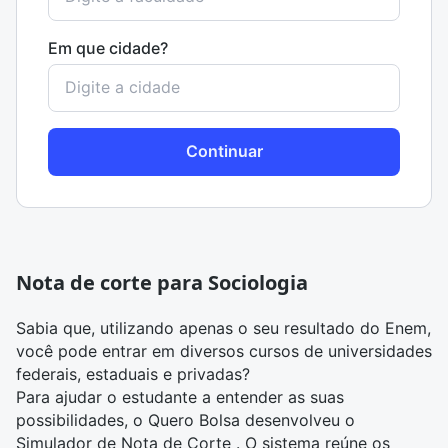
Em que cidade?
Continuar
Nota de corte para Sociologia
Sabia que, utilizando apenas o seu resultado do Enem,
você pode entrar em diversos cursos de universidades
federais, estaduais e privadas?
Para ajudar o estudante a entender as suas
possibilidades, o Quero Bolsa desenvolveu o
Simulador de Nota de Corte
. O sistema reúne os