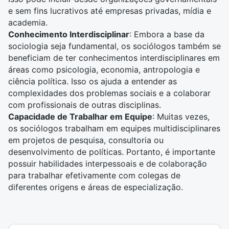
e sem fins lucrativos até empresas privadas, mídia e
academia.
Conhecimento Interdisciplinar
: Embora a base da
sociologia seja fundamental, os sociólogos também se
beneficiam de ter conhecimentos interdisciplinares em
áreas como psicologia, economia, antropologia e
ciência política. Isso os ajuda a entender as
complexidades dos problemas sociais e a colaborar
com profissionais de outras disciplinas.
Capacidade de Trabalhar em Equipe
: Muitas vezes,
os sociólogos trabalham em equipes multidisciplinares
em projetos de pesquisa, consultoria ou
desenvolvimento de políticas. Portanto, é importante
possuir habilidades interpessoais e de colaboração
para trabalhar efetivamente com colegas de
diferentes origens e áreas de especialização.