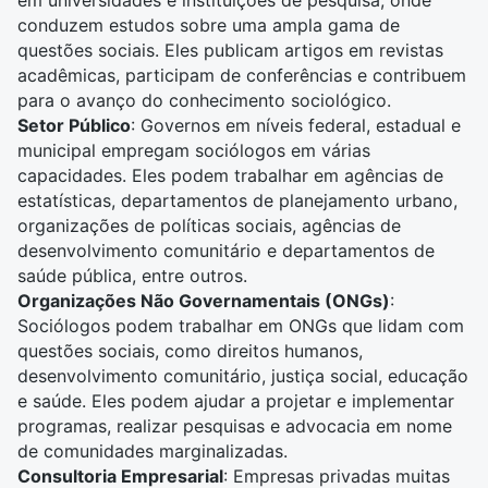
conduzem estudos sobre uma ampla gama de
questões sociais. Eles publicam artigos em revistas
acadêmicas, participam de conferências e contribuem
para o avanço do conhecimento sociológico.
Setor Público
: Governos em níveis federal, estadual e
municipal empregam sociólogos em várias
capacidades. Eles podem trabalhar em agências de
estatísticas
, departamentos de planejamento urbano,
organizações de políticas sociais, agências de
desenvolvimento comunitário e departamentos de
saúde
pública, entre outros.
Organizações Não Governamentais (ONGs)
:
Sociólogos podem trabalhar em ONGs que lidam com
questões sociais, como
direitos humanos
,
desenvolvimento comunitário, justiça social, educação
e saúde. Eles podem ajudar a projetar e implementar
programas, realizar pesquisas e advocacia em nome
de comunidades marginalizadas.
Consultoria Empresarial
: Empresas privadas muitas