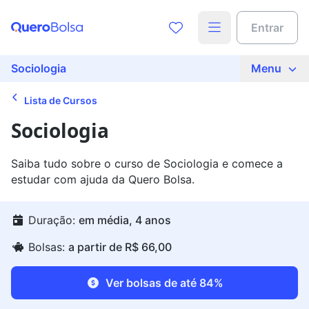
Entrar
Sociologia
Menu
Lista de Cursos
Sociologia
Saiba tudo sobre o curso de Sociologia e comece a
estudar com ajuda da Quero Bolsa.
Duração:
em média, 4 anos
Bolsas:
a partir de R$ 66,00
Ver bolsas de até 84%