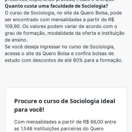
Quanto custa uma faculdade de Sociologia?
O curso de Sociologia, no site da Quero Bolsa, pode
ser encontrado com mensalidades a partir de R$
109,90. Os valores podem variar de acordo com o
grau de formação, modalidade da oferta e instituição
de ensino.
Se você deseja ingressar no curso de Sociologia,
acesse o site da Quero Bolsa e confira
bolsas de
estudo com descontos de até 80%
para a formação.
Procure o curso de Sociologia ideal
para você!
Com mensalidades a partir de R$ 66,00 entre
as 1.548 instituições parceiras do Quero