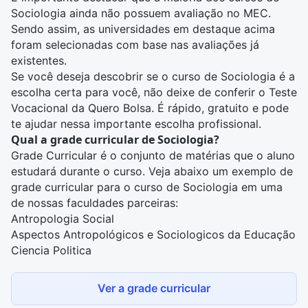
Sociologia ainda não possuem avaliação no MEC.
Sendo assim, as universidades em destaque acima
foram selecionadas com base nas avaliações já
existentes.
Se você deseja descobrir se o curso de Sociologia é a
escolha certa para você, não deixe de conferir o
Teste
Vocacional
da Quero Bolsa. É rápido, gratuito e pode
te ajudar nessa importante escolha profissional.
Qual a grade curricular de Sociologia?
Grade Curricular é o conjunto de matérias que o aluno
estudará durante o curso. Veja abaixo um exemplo de
grade curricular para o curso de Sociologia em uma
de nossas faculdades parceiras:
Antropologia Social
Aspectos Antropológicos e Sociologicos da Educação
Ciencia Politica
Ver a grade curricular