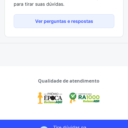
para tirar suas dúvidas.
Ver perguntas e respostas
Qualidade de atendimento
Tire dúvidas na