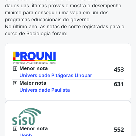
dados das últimas provas e mostra o desempenho
mínimo para conseguir uma vaga em um dos
programas educacionais do governo.
No último ano, as notas de corte registradas para o
curso de Sociologia foram:
Menor nota
453
Universidade Pitágoras Unopar
Maior nota
631
Universidade Paulista
Menor nota
552
Uepb