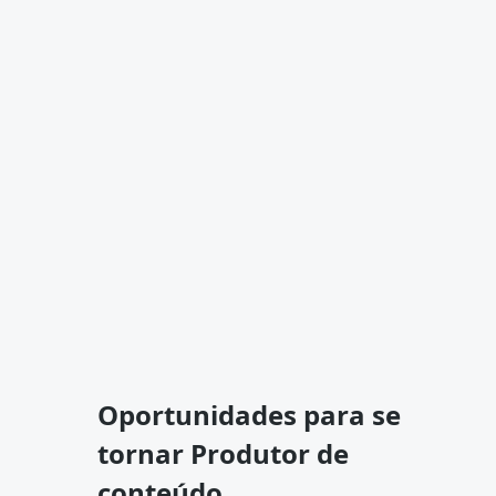
Oportunidades para se
tornar Produtor de
conteúdo