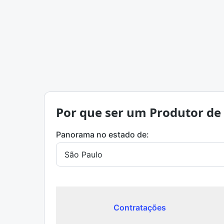
Por que ser um Produtor de
Panorama no estado de:
Contratações