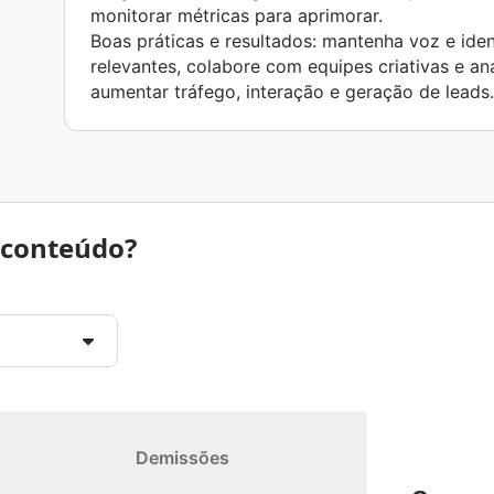
monitorar métricas para aprimorar.
Boas práticas e resultados: mantenha voz e iden
relevantes, colabore com equipes criativas e a
aumentar tráfego, interação e geração de leads.
 conteúdo?
Demissões