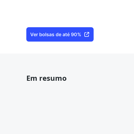
Ver bolsas de até 90%
Em resumo