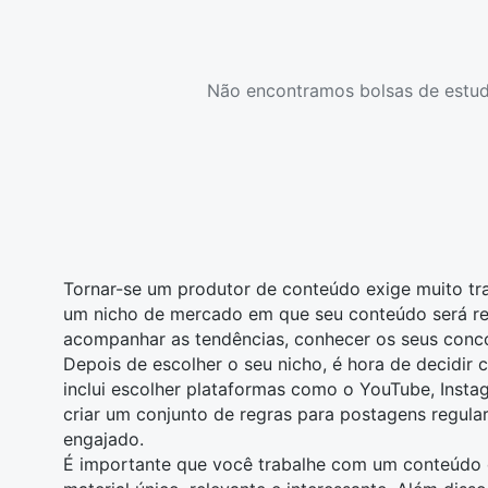
Não encontramos bolsas de estud
Tornar-se um produtor de conteúdo exige muito tra
um nicho de mercado em que seu conteúdo será rele
acompanhar as tendências, conhecer os seus conco
Depois de escolher o seu nicho, é hora de decidir 
inclui escolher plataformas como o YouTube, Insta
criar um conjunto de regras para postagens regula
engajado.
É importante que você trabalhe com um conteúdo d