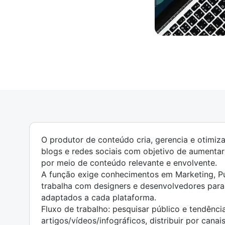
O produtor de conteúdo cria, gerencia e otimiza 
blogs e redes sociais com objetivo de aumentar 
por meio de conteúdo relevante e envolvente.
A função exige conhecimentos em Marketing, Pub
trabalha com designers e desenvolvedores para 
adaptados a cada plataforma.
Fluxo de trabalho: pesquisar público e tendências
artigos/vídeos/infográficos, distribuir por ca