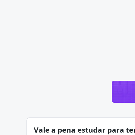
Vale a pena estudar para te