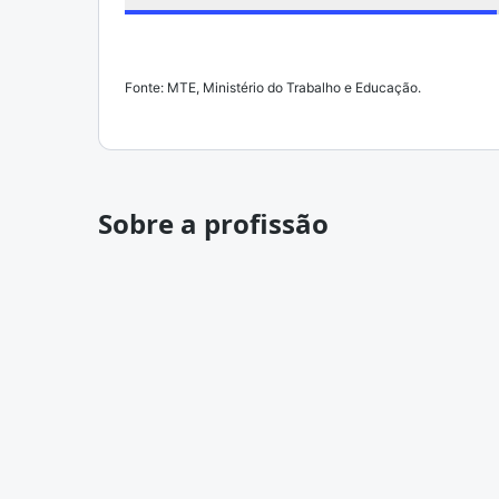
Fonte: MTE, Ministério do Trabalho e Educação.
Sobre a profissão