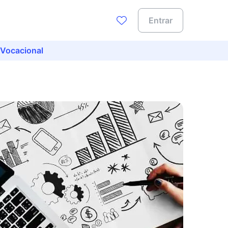
Entrar
 Vocacional