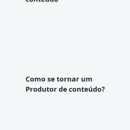
Como se tornar um
Produtor de conteúdo?