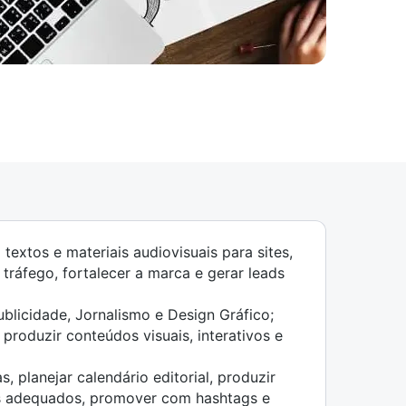
textos e materiais audiovisuais para sites,
tráfego, fortalecer a marca e gerar leads
licidade, Jornalismo e Design Gráfico;
produzir conteúdos visuais, interativos e
, planejar calendário editorial, produzir
nais adequados, promover com hashtags e