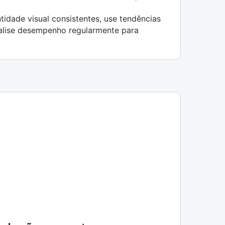
tidade visual consistentes, use tendências
nalise desempenho regularmente para