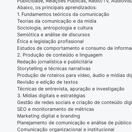
Publicidade, Relações Públicas, Rádio/TV, Audiovis
Abaixo, os principais aprendizados:
1. Fundamentos teóricos da comunicação
Teorias da comunicação e da mídia
Sociologia, antropologia e cultura
Semiótica e análise de discursos
Ética e legislação profissional
Estudos de comportamento e consumo de informa
2. Produção de conteúdo e linguagem
Redação jornalística e publicitária
Storytelling e técnicas narrativas
Produção de roteiros para vídeo, áudio e mídias dig
Revisão e edição de textos
Técnicas de entrevista, apuração e investigação
3. Mídias digitais e estratégias
Gestão de redes sociais
e
criação de conteúdo digi
SEO e monitoramento de métricas
Marketing digital
e branding
Planejamento de comunicação e análise de público
Comunicação organizacional e institucional