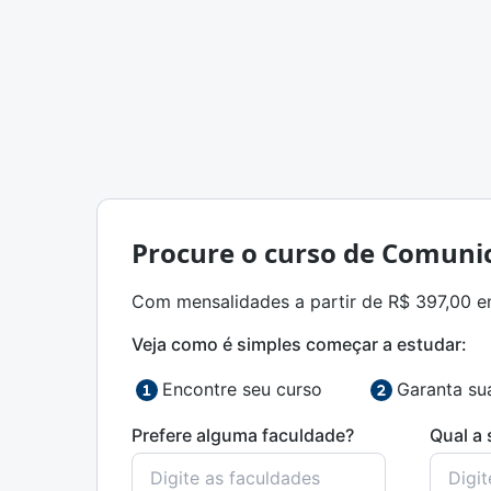
Procure o curso de Comunic
Com mensalidades a partir de R$ 397,00 ent
Veja como é simples começar a estudar:
Encontre seu curso
Garanta su
Prefere alguma faculdade?
Qual a 