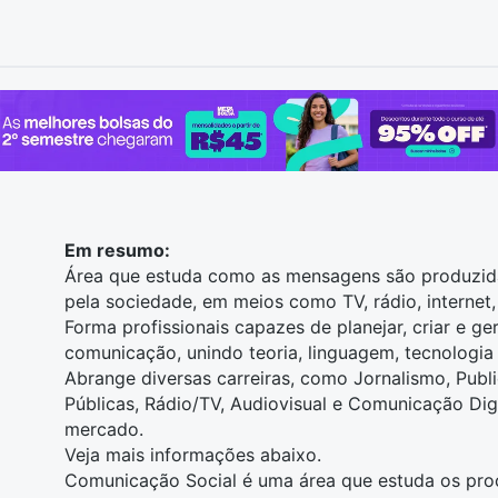
Em resumo:
Área que estuda como as mensagens são produzidas
pela sociedade, em meios como TV, rádio, internet,
Forma profissionais capazes de planejar, criar e ge
comunicação, unindo teoria, linguagem, tecnologia 
Abrange diversas carreiras, como Jornalismo, Publ
Públicas, Rádio/TV, Audiovisual e Comunicação Dig
mercado.
Veja mais informações abaixo.
Comunicação Social é uma área que estuda os pro