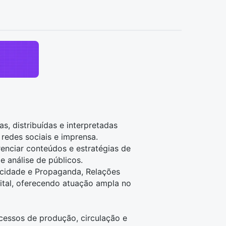
, distribuídas e interpretadas
 redes sociais e imprensa.
renciar conteúdos e estratégias de
e análise de públicos.
icidade e Propaganda, Relações
ital, oferecendo atuação ampla no
cessos de produção, circulação e