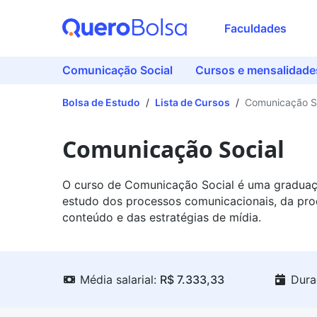
Faculdades
Comunicação Social
Cursos e mensalidade
Bolsa de Estudo
/
Lista de Cursos
/
Comunicação S
Comunicação Social
O curso de Comunicação Social é uma graduaç
estudo dos processos comunicacionais, da pr
conteúdo e das estratégias de mídia.
Média salarial:
R$ 7.333,33
Dura