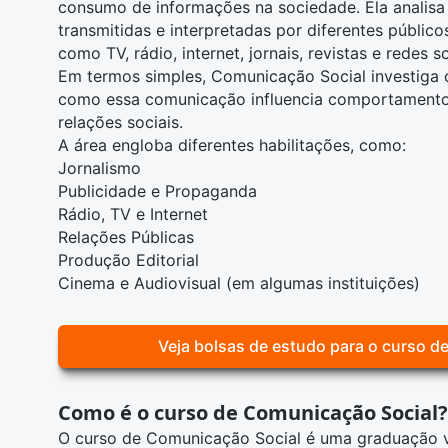
consumo de informações na sociedade. Ela analis
transmitidas e interpretadas por diferentes público
como TV, rádio, internet, jornais, revistas e redes so
Em termos simples, Comunicação Social investiga
como essa comunicação influencia comportamentos,
relações sociais.
A área engloba diferentes habilitações, como:
Jornalismo
Publicidade e Propaganda
Rádio, TV e Internet
Relações Públicas
Produção Editorial
Cinema e Audiovisual
(em algumas instituições)
Veja bolsas de estudo para o curso d
Como é o curso de Comunicação Social?
O
curso de Comunicação Social
é uma graduação v