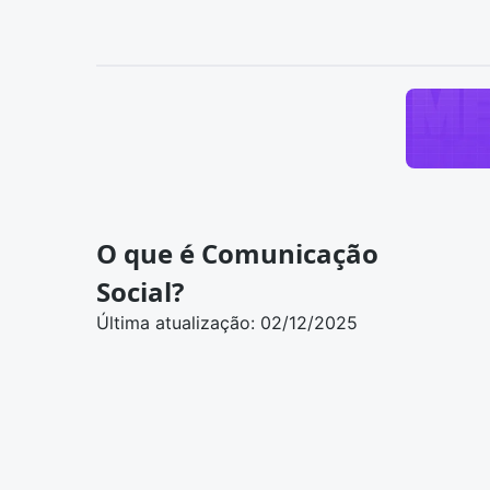
O que é Comunicação
Social?
Última atualização: 02/12/2025