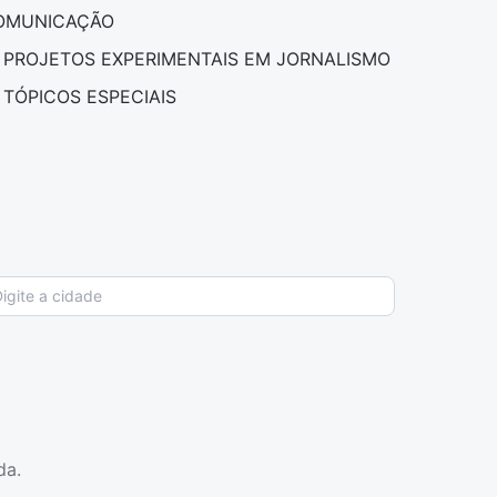
OMUNICAÇÃO
PROJETOS EXPERIMENTAIS EM JORNALISMO
TÓPICOS ESPECIAIS
da.