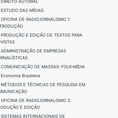
DIREITO AUTORAL
ESTUDO DAS MÍDIAS
OFICINA DE RADIOJORNALISMO 1:
NTRODUÇÃO
PRODUÇÃO E EDIÇÃO DE TEXTOS PARA
EVISTAS
ADMINISTRAÇÃO DE EMPRESAS
ORNALÍSTICAS
COMUNICAÇÃO DE MASSAS: FOLK-MÍDIA
Economia Brasileira
MÉTODOS E TÉCNICAS DE PESQUISA EM
OMUNICAÇÃO
OFICINA DE RADIOJORNALISMO 2:
RODUÇÃO E EDIÇÃO
SISTEMAS INTERNACIONAIS DE