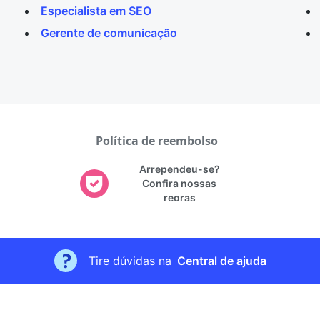
Especialista em SEO
Gerente de comunicação
Política de reembolso
Arrependeu-se?
Confira nossas
regras
Tire dúvidas na
Central de ajuda