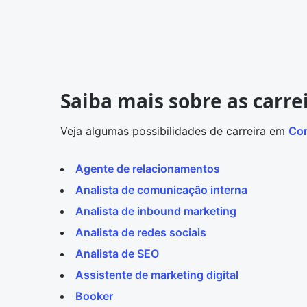
Saiba mais sobre as carr
Veja algumas possibilidades de carreira em
Com
Agente de relacionamentos
Analista de comunicação interna
Analista de inbound marketing
Analista de redes sociais
Analista de SEO
Assistente de marketing digital
Booker