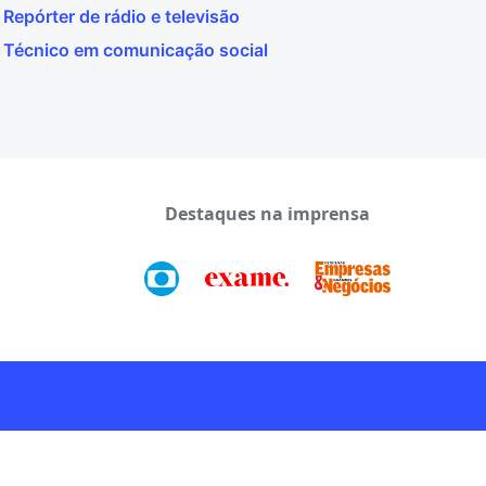
Repórter de rádio e televisão
Técnico em comunicação social
Destaques na imprensa