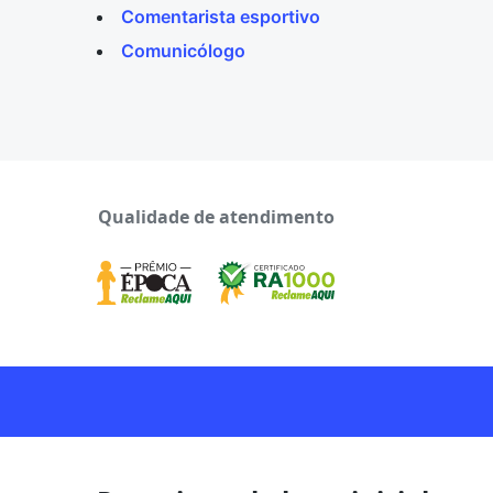
Comentarista esportivo
Comunicólogo
Qualidade de atendimento