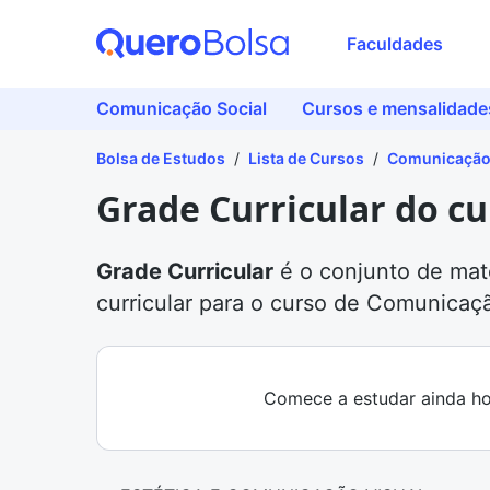
Faculdades
Comunicação Social
Cursos e mensalidade
Bolsa de Estudos
/
Lista de Cursos
/
Comunicação 
Grade Curricular do c
Grade Curricular
é o conjunto de mat
curricular para o curso de Comunicaç
Comece a estudar ainda ho