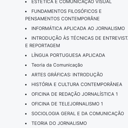
ESTÉTICA E COMUNICAÇÃO VISUAL
FUNDAMENTOS FILOSÓFICOS E
PENSAMENTOS CONTEMPORÂNE
INFORMÁTICA APLICADA AO JORNALISMO
INTRODUÇÃO ÀS TÉCNICAS DE ENTREVIST
E REPORTAGEM
LÍNGUA PORTUGUESA APLICADA
Teoria da Comunicação
ARTES GRÁFICAS: INTRODUÇÃO
HISTÓRIA E CULTURA CONTEMPORÂNEA
OFICINA DE REDAÇÃO JORNALÍSTICA 1
OFICINA DE TELEJORNALISMO 1
SOCIOLOGIA GERAL E DA COMUNICAÇÃO
TEORIA DO JORNALISMO