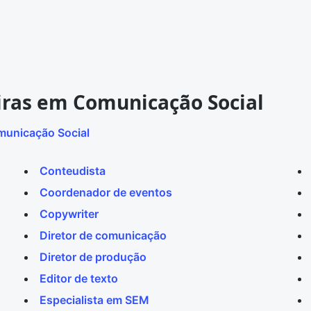
eiras em Comunicação Social
unicação Social
Conteudista
Coordenador de eventos
Copywriter
Diretor de comunicação
Diretor de produção
Editor de texto
Especialista em SEM