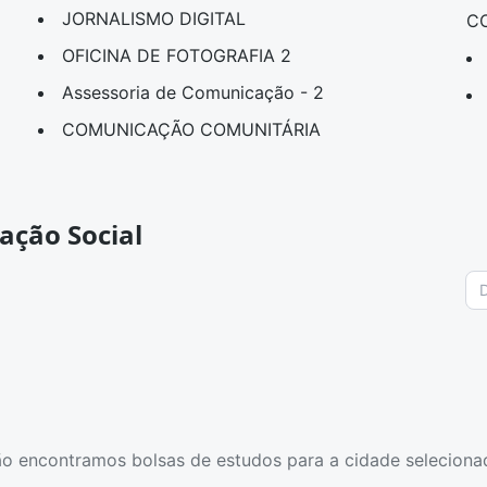
JORNALISMO DIGITAL
C
OFICINA DE FOTOGRAFIA 2
Assessoria de Comunicação - 2
COMUNICAÇÃO COMUNITÁRIA
ação Social
o encontramos bolsas de estudos para a cidade seleciona