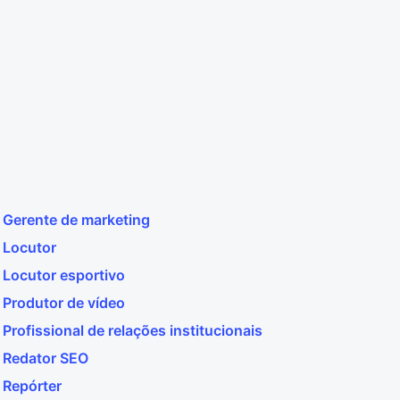
Gerente de marketing
Locutor
Locutor esportivo
Produtor de vídeo
Profissional de relações institucionais
Redator SEO
Repórter