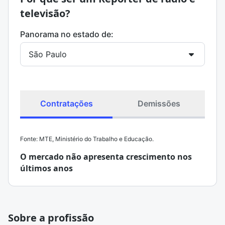
televisão?
Panorama no estado de:
Contratações
Demissões
Fonte: MTE, Ministério do Trabalho e Educação.
O mercado não apresenta crescimento nos
últimos anos
Sobre a profissão