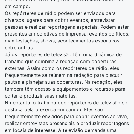
em campo.
Os repórteres de rádio podem ser enviados para
diversos lugares para
cobrir eventos
, entrevistar
pessoas e realizar reportagens especiais. Podem estar
presentes em coletivas de imprensa, eventos políticos,
manifestações, shows, acontecimentos esportivos,
entre outros.
Já os repórteres de televisão têm uma dinâmica de
trabalho que combina a redação com coberturas
externas. Assim como os repórteres de rádio, eles
frequentemente se reúnem na redação para discutir
pautas e planejar suas coberturas. Na redação, eles
também têm acesso a equipamentos e recursos para
editar e produzir suas matérias.
No entanto, o trabalho dos repórteres de televisão se
destaca pela presença em campo. Eles são
frequentemente enviados para cobrir eventos ao vivo,
realizar entrevistas presenciais e produzir reportagens
em locais de interesse. A televisão demanda uma