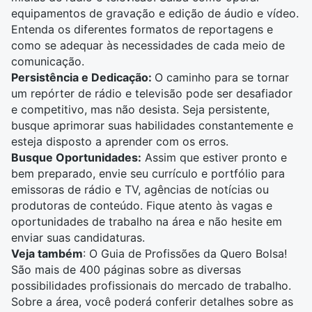
equipamentos de gravação e edição de áudio e vídeo.
Entenda os diferentes formatos de reportagens e
como se adequar às necessidades de cada meio de
comunicação.
Persistência e Dedicação:
O caminho para se tornar
um repórter de rádio e televisão pode ser desafiador
e competitivo, mas não desista. Seja persistente,
busque aprimorar suas habilidades constantemente e
esteja disposto a aprender com os erros.
Busque Oportunidades:
Assim que estiver pronto e
bem preparado, envie seu currículo e portfólio para
emissoras de
rádio e TV
, agências de notícias ou
produtoras de conteúdo. Fique atento às vagas e
oportunidades de trabalho na área e não hesite em
enviar suas candidaturas.
Veja também
: O
Guia de Profissões
da Quero Bolsa!
São mais de 400 páginas sobre as diversas
possibilidades profissionais do mercado de trabalho.
Sobre a área, você poderá conferir detalhes sobre as