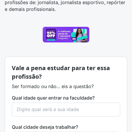
profissões de: jornalista, jornalista esportivo, repórter
e demais profissionais.
Vale a pena estudar para ter essa
profissão?
Ser formado ou não... eis a questão?
Qual idade quer entrar na faculdade?
Qual cidade deseja trabalhar?