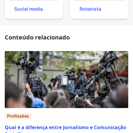
Social media
Roteirista
Conteúdo relacionado
Profissões
Qual é a diferença entre Jornalismo e Comunicação