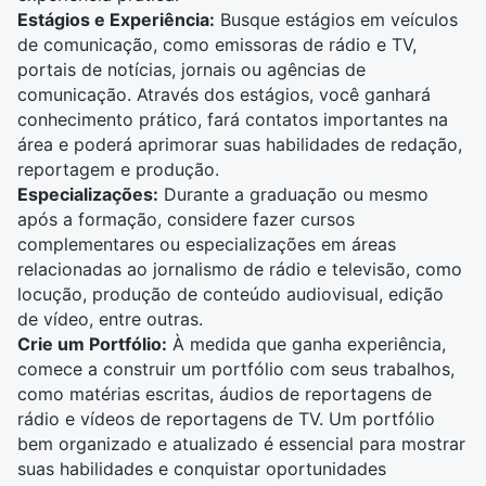
Estágios e Experiência:
Busque estágios em veículos
de
comunicação
, como emissoras de rádio e TV,
portais de notícias, jornais ou agências de
comunicação. Através dos estágios, você ganhará
conhecimento prático, fará contatos importantes na
área e poderá aprimorar suas habilidades de redação,
reportagem e produção.
Especializações:
Durante a graduação ou mesmo
após a formação, considere fazer cursos
complementares ou especializações em áreas
relacionadas ao jornalismo de rádio e televisão, como
locução,
produção de conteúdo audiovisual
, edição
de vídeo, entre outras.
Crie um Portfólio:
À medida que ganha experiência,
comece a construir um portfólio com seus trabalhos,
como matérias escritas, áudios de reportagens de
rádio e vídeos de reportagens de TV. Um portfólio
bem organizado e atualizado é essencial para mostrar
suas habilidades e conquistar oportunidades