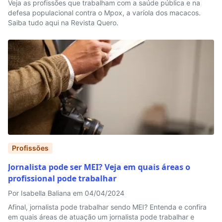
Veja as profissões que trabalham com a saúde pública e na
defesa populacional contra o Mpox, a varíola dos macacos.
Saiba tudo aqui na Revista Quero.
Profissões
Jornalista pode ser MEI? Veja em quais áreas o
profissional pode trabalhar
Por Isabella Baliana em 04/04/2024
Afinal, jornalista pode trabalhar sendo MEI? Entenda e confira
em quais áreas de atuação um jornalista pode trabalhar e