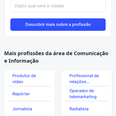
Descobrir mais sobre a profissão
Mais profissões da área de Comunicação
e Informação
Produtor de
Profissional de
vídeo
relações
públicas
Operador de
Repórter
telemarketing
Jornalista
Radialista