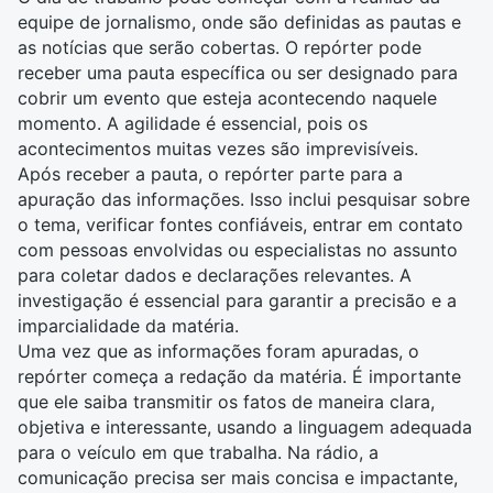
equipe de
jornalismo
, onde são definidas as pautas e
as notícias que serão cobertas. O repórter pode
receber uma pauta específica ou ser designado para
cobrir um evento que esteja acontecendo naquele
momento. A agilidade é essencial, pois os
acontecimentos muitas vezes são imprevisíveis.
Após receber a pauta, o repórter parte para a
apuração das informações. Isso inclui pesquisar sobre
o tema, verificar fontes confiáveis, entrar em contato
com pessoas envolvidas ou especialistas no assunto
para
coletar dados
e declarações relevantes. A
investigação é essencial para garantir a precisão e a
imparcialidade da matéria.
Uma vez que as informações foram apuradas, o
repórter começa a redação da matéria. É importante
que ele saiba transmitir os fatos de maneira clara,
objetiva e interessante, usando a linguagem adequada
para o veículo em que trabalha. Na rádio, a
comunicação
precisa ser mais concisa e impactante,