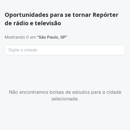
Oportunidades para se tornar Repórter
de rádio e televisão
Mostrando 0 em
"São Paulo, SP"
Não encontramos bolsas de estudos para a cidade
selecionada.