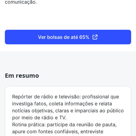
comunicação.
Ver bolsas de até 65%
Em resumo
Repórter de rádio e televisão: profissional que
investiga fatos, coleta informações e relata
notícias objetivas, claras e imparciais ao público
por meio de rádio e TV.
Rotina prática: participe da reunião de pauta,
apure com fontes confiáveis, entreviste