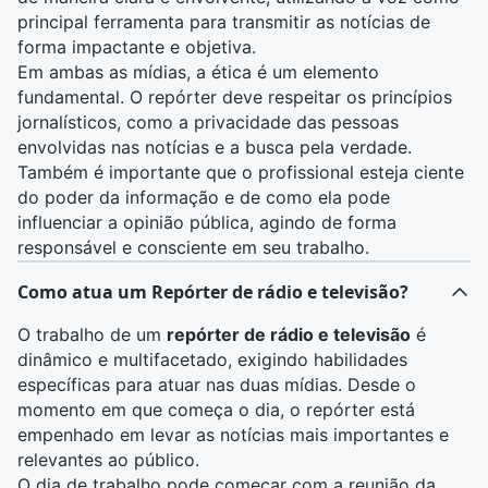
principal ferramenta para transmitir as notícias de
forma impactante e objetiva.
Em ambas as mídias, a ética é um elemento
fundamental. O repórter deve respeitar os princípios
jornalísticos, como a privacidade das pessoas
envolvidas nas notícias e a busca pela verdade.
Também é importante que o profissional esteja ciente
do poder da informação e de como ela pode
influenciar a opinião pública, agindo de forma
responsável e consciente em seu trabalho.
Como atua um Repórter de rádio e televisão?
O trabalho de um
repórter de rádio e televisão
é
dinâmico e multifacetado, exigindo habilidades
específicas para atuar nas duas mídias. Desde o
momento em que começa o dia, o repórter está
empenhado em levar as notícias mais importantes e
relevantes ao público.
O dia de trabalho pode começar com a reunião da