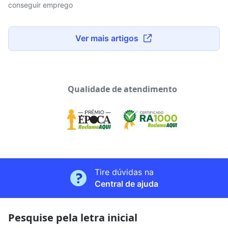
conseguir emprego
Ver mais artigos
Qualidade de atendimento
Tire dúvidas na
Central de ajuda
Pesquise pela letra inicial