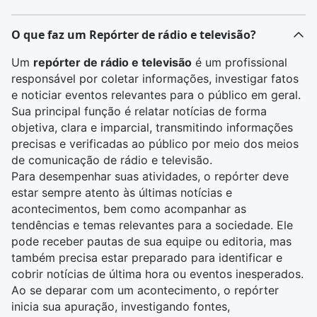
O que faz um Repórter de rádio e televisão?
Um
repórter de rádio e televisão
é um profissional
responsável por coletar informações, investigar fatos
e noticiar eventos relevantes para o público em geral.
Sua principal função é relatar notícias de forma
objetiva, clara e imparcial, transmitindo informações
precisas e verificadas ao público por meio dos meios
de comunicação de
rádio e televisão
.
Para desempenhar suas atividades, o
repórter
deve
estar sempre atento às últimas notícias e
acontecimentos, bem como acompanhar as
tendências e temas relevantes para a sociedade. Ele
pode receber pautas de sua equipe ou editoria, mas
também precisa estar preparado para identificar e
cobrir notícias de última hora ou
eventos
inesperados.
Ao se deparar com um acontecimento, o repórter
inicia sua apuração, investigando fontes,