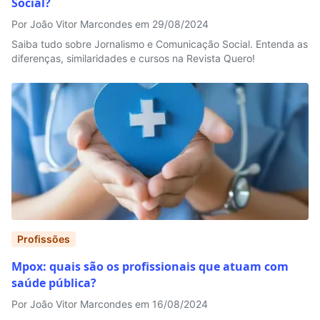
Social?
Por João Vitor Marcondes em 29/08/2024
Saiba tudo sobre Jornalismo e Comunicação Social. Entenda as
diferenças, similaridades e cursos na Revista Quero!
Profissões
Mpox: quais são os profissionais que atuam com
saúde pública?
Por João Vitor Marcondes em 16/08/2024