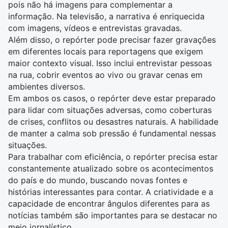
pois não há imagens para complementar a
informação. Na televisão, a narrativa é enriquecida
com imagens, vídeos e entrevistas gravadas.
Além disso, o repórter pode precisar fazer gravações
em diferentes locais para reportagens que exigem
maior contexto visual. Isso inclui entrevistar pessoas
na rua, cobrir eventos ao vivo ou gravar cenas em
ambientes diversos.
Em ambos os casos, o repórter deve estar preparado
para lidar com situações adversas, como coberturas
de crises, conflitos ou desastres naturais. A habilidade
de manter a calma sob pressão é fundamental nessas
situações.
Para trabalhar com eficiência, o repórter precisa estar
constantemente atualizado sobre os acontecimentos
do país e do mundo, buscando novas fontes e
histórias interessantes para contar. A criatividade e a
capacidade de encontrar ângulos diferentes para as
notícias também são importantes para se destacar no
meio jornalístico
.