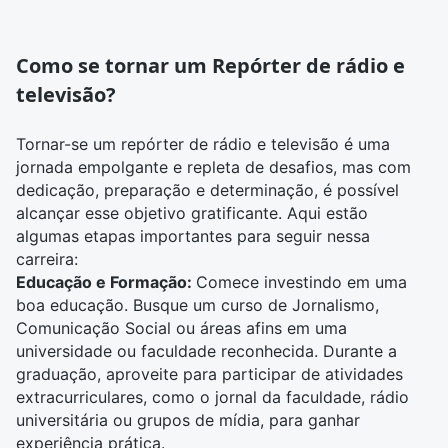
Como se tornar um Repórter de rádio e
televisão?
Tornar-se um
repórter
de
rádio e televisão
é uma
jornada empolgante e repleta de desafios, mas com
dedicação, preparação e determinação, é possível
alcançar esse objetivo gratificante. Aqui estão
algumas etapas importantes para seguir nessa
carreira:
Educação e Formação:
Comece investindo em uma
boa educação. Busque um curso de
Jornalismo
,
Comunicação Social
ou áreas afins em uma
universidade ou faculdade reconhecida. Durante a
graduação, aproveite para participar de atividades
extracurriculares, como o jornal da faculdade, rádio
universitária ou grupos de mídia, para ganhar
experiência prática.