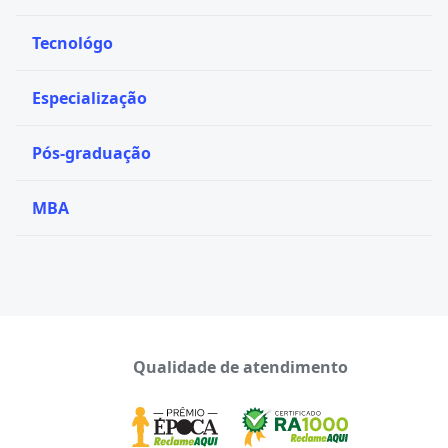
Tecnológo
Especialização
Pós-graduação
MBA
Qualidade de atendimento