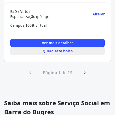
EaD / Virtual
Alterar
Especialização (pós-graduação)
Campus 100% virtual
Ver mais detalhes
Quero esta bolsa
Página 1
de 13
Saiba mais sobre Serviço Social em
Barra do Bugres