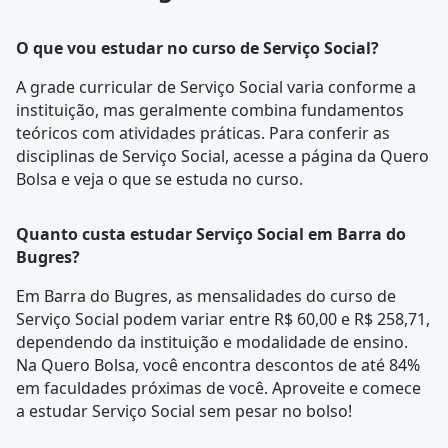
O que vou estudar no curso de Serviço Social?
A
grade curricular
de Serviço Social varia conforme a
instituição, mas geralmente combina fundamentos
teóricos com atividades práticas. Para conferir as
disciplinas de Serviço Social, acesse a página da
Quero
Bolsa
e veja o que se estuda no curso.
Quanto custa estudar Serviço Social em Barra do
Bugres?
Em Barra do Bugres, as mensalidades do curso de
Serviço Social podem variar entre R$ 60,00 e R$ 258,71,
dependendo da instituição e modalidade de ensino.
Na Quero Bolsa, você encontra descontos de até 84%
em faculdades próximas de você. Aproveite e comece
a estudar Serviço Social sem pesar no bolso!