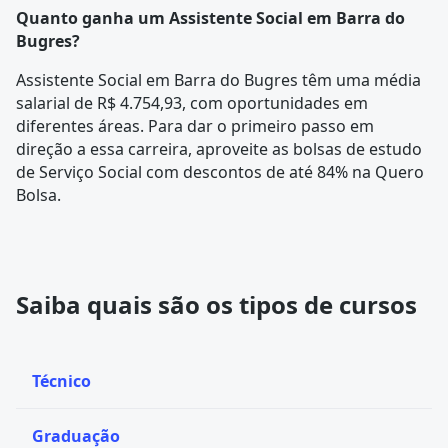
Quanto ganha um Assistente Social em Barra do
Bugres?
Assistente Social em Barra do Bugres têm uma média
salarial de R$ 4.754,93, com oportunidades em
diferentes áreas. Para dar o primeiro passo em
direção a essa carreira, aproveite as bolsas de estudo
de Serviço Social com descontos de até 84% na Quero
Bolsa.
Saiba quais são os tipos de cursos
Técnico
Graduação