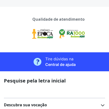
Qualidade de atendimento
Tire dúvidas na
Central de ajuda
Pesquise pela letra inicial
Descubra sua vocação