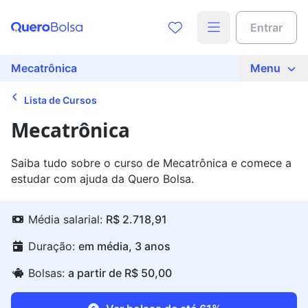
Entrar
Mecatrônica
Menu
Lista de Cursos
Mecatrônica
Saiba tudo sobre o curso de Mecatrônica e comece a
estudar com ajuda da Quero Bolsa.
Média salarial:
R$ 2.718,91
Duração:
em média, 3 anos
Bolsas:
a partir de R$ 50,00