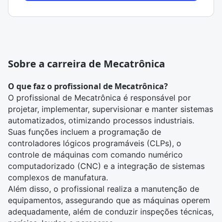
Sobre a carreira de Mecatrônica
O que faz o profissional de Mecatrônica?
O profissional de Mecatrônica é responsável por
projetar, implementar, supervisionar e manter sistemas
automatizados, otimizando processos industriais.
Suas funções incluem a programação de
controladores lógicos programáveis (CLPs), o
controle de máquinas com comando numérico
computadorizado (CNC) e a integração de sistemas
complexos de manufatura.
Além disso, o profissional realiza a manutenção de
equipamentos, assegurando que as máquinas operem
adequadamente, além de conduzir inspeções técnicas,