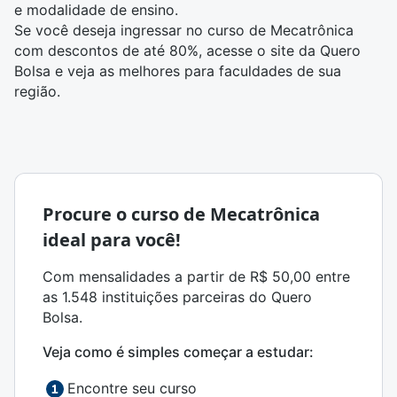
e modalidade de ensino.
Se você deseja ingressar no curso de Mecatrônica
com descontos de até 80%, acesse o site da Quero
Bolsa e
veja as melhores para faculdades de sua
região
.
Procure o curso de Mecatrônica
ideal para você!
Com mensalidades a partir de R$ 50,00 entre
as 1.548 instituições parceiras do Quero
Bolsa.
Veja como é simples começar a estudar:
Encontre seu curso