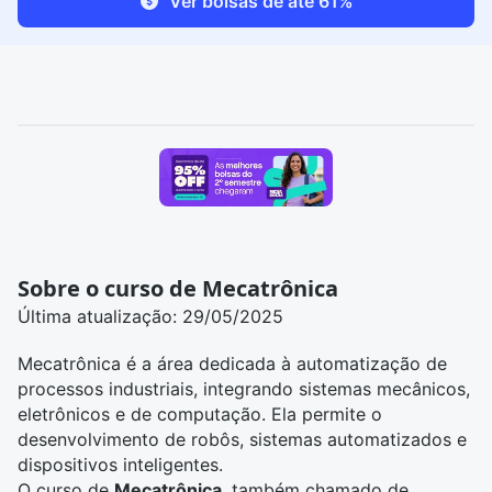
Ver bolsas de até 61%
Sobre o curso de Mecatrônica
Última atualização: 29/05/2025
Mecatrônica é a área dedicada à automatização de
processos industriais, integrando sistemas mecânicos,
eletrônicos e de computação. Ela permite o
desenvolvimento de robôs, sistemas automatizados e
dispositivos inteligentes.
O curso de
Mecatrônica
, também chamado de