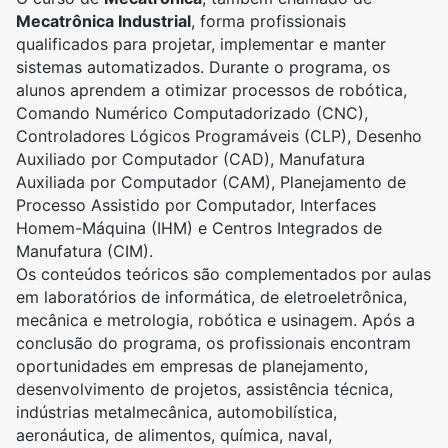
Mecatrônica Industrial
, forma profissionais
qualificados para projetar, implementar e manter
sistemas automatizados. Durante o programa, os
alunos aprendem a otimizar processos de robótica,
Comando Numérico Computadorizado (CNC),
Controladores Lógicos Programáveis (CLP), Desenho
Auxiliado por Computador (CAD), Manufatura
Auxiliada por Computador (CAM), Planejamento de
Processo Assistido por Computador, Interfaces
Homem-Máquina (IHM) e Centros Integrados de
Manufatura (CIM).
Os conteúdos teóricos são complementados por aulas
em laboratórios de informática, de eletroeletrônica,
mecânica e metrologia, robótica e usinagem. Após a
conclusão do programa, os profissionais encontram
oportunidades em empresas de planejamento,
desenvolvimento de projetos, assistência técnica,
indústrias metalmecânica, automobilística,
aeronáutica, de alimentos, química, naval,