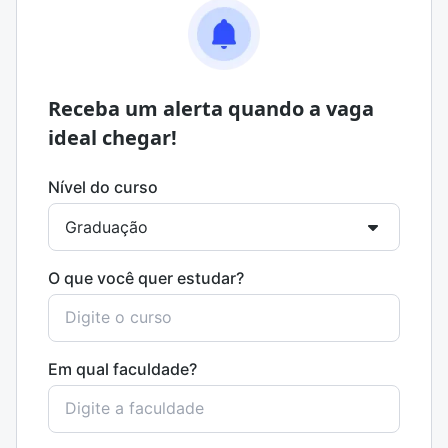
Receba um alerta quando a vaga
ideal chegar!
Nível do curso
O que você quer estudar?
Em qual faculdade?