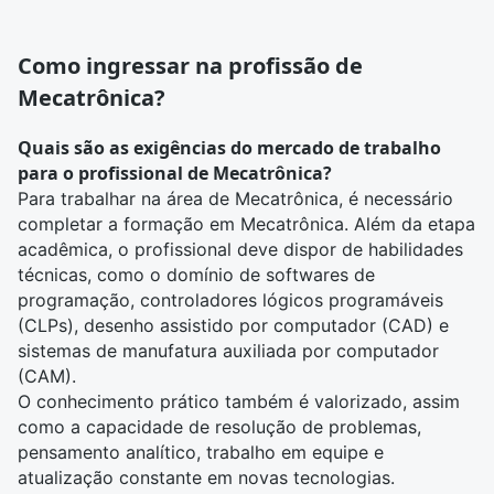
Como ingressar na profissão de
Mecatrônica?
Quais são as exigências do mercado de trabalho
para o profissional de Mecatrônica?
Para trabalhar na área de Mecatrônica, é necessário
completar a formação em Mecatrônica. Além da etapa
acadêmica, o profissional deve dispor de habilidades
técnicas, como o domínio de softwares de
programação, controladores lógicos programáveis
(CLPs), desenho assistido por computador (CAD) e
sistemas de manufatura auxiliada por computador
(CAM).
O conhecimento prático também é valorizado, assim
como a capacidade de resolução de problemas,
pensamento analítico, trabalho em equipe e
atualização constante em novas tecnologias.