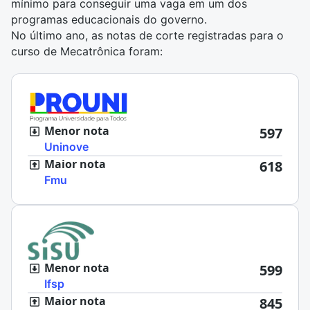
mínimo para conseguir uma vaga em um dos
programas educacionais do governo.
No último ano, as notas de corte registradas para o
curso de Mecatrônica foram:
Menor nota
597
Uninove
Maior nota
618
Fmu
Menor nota
599
Ifsp
Maior nota
845