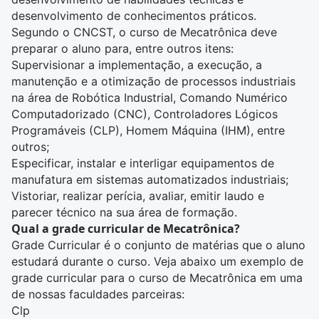
desenvolvimento de conhecimentos práticos.
Segundo o CNCST, o curso de Mecatrônica deve
preparar o aluno para, entre outros itens:
Supervisionar a implementação, a execução, a
manutenção e a otimização de processos industriais
na área de Robótica Industrial, Comando Numérico
Computadorizado (CNC), Controladores Lógicos
Programáveis (CLP), Homem Máquina (IHM), entre
outros;
Especificar, instalar e interligar equipamentos de
manufatura em sistemas automatizados industriais;
Vistoriar, realizar perícia, avaliar, emitir laudo e
parecer técnico na sua área de formação.
Qual a grade curricular de Mecatrônica?
Grade Curricular é o conjunto de matérias que o aluno
estudará durante o curso. Veja abaixo um exemplo de
grade curricular para o curso de Mecatrônica em uma
de nossas faculdades parceiras:
Clp