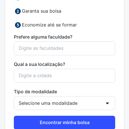
Garanta sua bolsa
Economize até se formar
Prefere alguma faculdade?
Qual a sua localização?
Tipo de modalidade
Encontrar minha bolsa