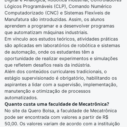
Lógicos Programáveis (CLP), Comando Numérico
Computadorizado (CNC) e Sistemas Flexíveis de
Manufatura são introduzidas. Assim, os alunos
aprendem a programar e a desenvolver programas
que automatizam máquinas industriais.
Em vínculo aos estudos teóricos, atividades práticas
são aplicadas em laboratórios de robótica e sistemas
de automação, onde os estudantes têm a
oportunidade de realizar experimentos e simulações
que refletem desafios reais da indústria.
Além dos conteúdos curriculares tradicionais, o
estágio supervisionado é obrigatório, habilitando os
aspirantes a lidar com a supervisão, implementação,
manutenção e otimização de processos
automatizados.
Quanto custa uma faculdade de Mecatrônica?
No site da Quero Bolsa, a faculdade de Mecatrônica
pode ser encontrada com valores a partir de R$
50,00. Os valores variam de acordo com a instituição