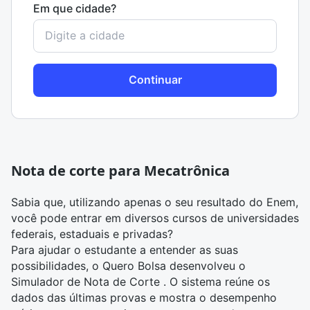
Em que cidade?
Continuar
Nota de corte para Mecatrônica
Sabia que, utilizando apenas o seu resultado do Enem,
você pode entrar em diversos cursos de universidades
federais, estaduais e privadas?
Para ajudar o estudante a entender as suas
possibilidades, o Quero Bolsa desenvolveu o
Simulador de Nota de Corte
. O sistema reúne os
dados das últimas provas e mostra o desempenho