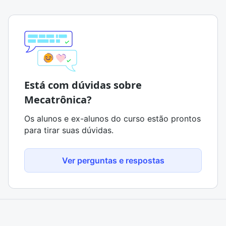
Está com dúvidas sobre
Mecatrônica?
Os alunos e ex-alunos do curso estão prontos
para tirar suas dúvidas.
Ver perguntas e respostas