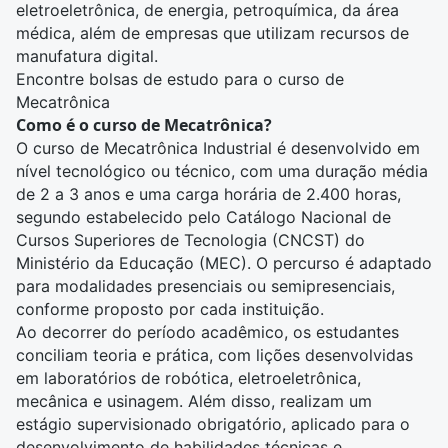
eletroeletrônica, de energia, petroquímica, da área
médica, além de empresas que utilizam recursos de
manufatura digital.
Encontre bolsas de estudo para o curso de
Mecatrônica
Como é o curso de Mecatrônica?
O curso de Mecatrônica Industrial é desenvolvido em
nível tecnológico ou técnico, com uma duração média
de 2 a 3 anos e uma carga horária de 2.400 horas,
segundo estabelecido pelo Catálogo Nacional de
Cursos Superiores de Tecnologia (CNCST) do
Ministério da Educação (MEC). O percurso é adaptado
para modalidades presenciais ou semipresenciais,
conforme proposto por cada instituição.
Ao decorrer do período acadêmico, os estudantes
conciliam teoria e prática, com lições desenvolvidas
em laboratórios de robótica, eletroeletrônica,
mecânica e usinagem. Além disso, realizam um
estágio supervisionado obrigatório, aplicado para o
desenvolvimento de habilidades técnicas e