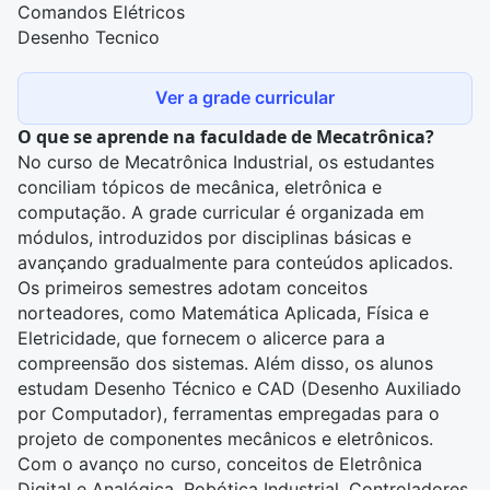
Comandos Elétricos
Desenho Tecnico
Ver a grade curricular
O que se aprende na faculdade de Mecatrônica?
No curso de Mecatrônica Industrial, os estudantes
conciliam tópicos de mecânica, eletrônica e
computação. A grade curricular é organizada em
módulos, introduzidos por disciplinas básicas e
avançando gradualmente para conteúdos aplicados.
Os primeiros semestres adotam conceitos
norteadores, como Matemática Aplicada, Física e
Eletricidade, que fornecem o alicerce para a
compreensão dos sistemas. Além disso, os alunos
estudam Desenho Técnico e CAD (Desenho Auxiliado
por Computador), ferramentas empregadas para o
projeto de componentes mecânicos e eletrônicos.
Com o avanço no curso, conceitos de Eletrônica
Digital e Analógica, Robótica Industrial, Controladores