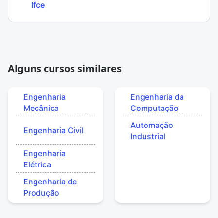
Ifce
Alguns cursos similares
Engenharia
Engenharia da
Mecânica
Computação
Automação
Engenharia Civil
Industrial
Engenharia
Elétrica
Engenharia de
Produção