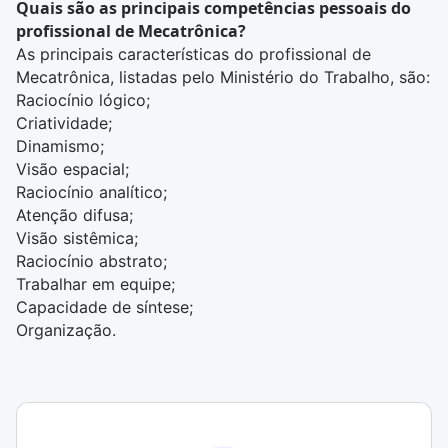
Quais são as principais competências pessoais do
profissional de Mecatrônica?
As principais características do profissional de
Mecatrônica, listadas pelo Ministério do Trabalho, são:
Raciocínio lógico;
Criatividade;
Dinamismo;
Visão espacial;
Raciocínio analítico;
Atenção difusa;
Visão sistêmica;
Raciocínio abstrato;
Trabalhar em equipe;
Capacidade de síntese;
Organização.