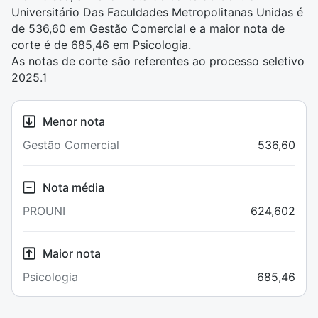
Universitário Das Faculdades Metropolitanas Unidas é
de 536,60 em Gestão Comercial e a maior nota de
corte é de 685,46 em Psicologia.
As notas de corte são referentes ao processo seletivo
2025.1
Menor nota
Gestão Comercial
536,60
Nota média
PROUNI
624,602
Maior nota
Psicologia
685,46