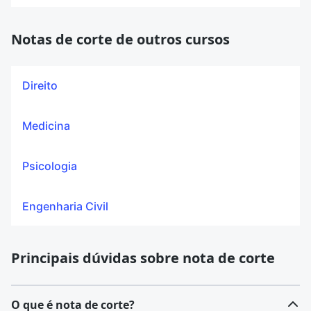
Notas de corte de outros cursos
Direito
Medicina
Psicologia
Engenharia Civil
Principais dúvidas sobre nota de corte
O que é nota de corte?