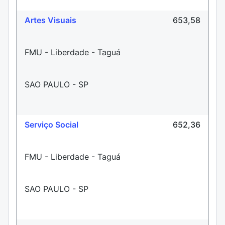
Artes Visuais
653,58
FMU - Liberdade - Taguá
SAO PAULO - SP
Serviço Social
652,36
FMU - Liberdade - Taguá
SAO PAULO - SP