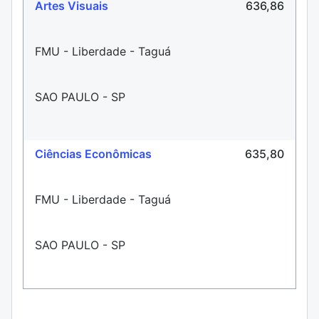
Artes Visuais
636,86
FMU - Liberdade - Taguá
SAO PAULO - SP
Ciências Econômicas
635,80
FMU - Liberdade - Taguá
SAO PAULO - SP