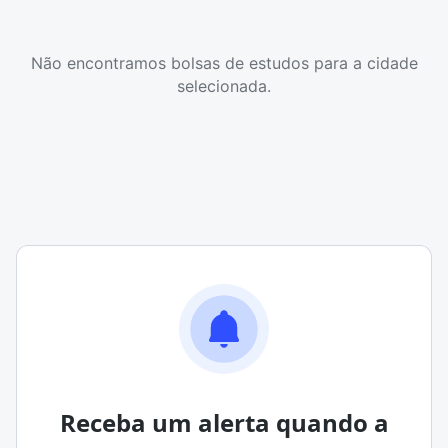
Não encontramos bolsas de estudos para a cidade
selecionada.
Receba um alerta quando a