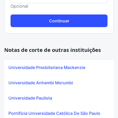
Opcional
Continuar
Notas de corte de outras instituições
Universidade Presbiteriana Mackenzie
Universidade Anhembi Morumbi
Universidade Paulista
Pontifícia Universidade Católica De São Paulo