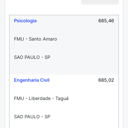
Psicologia
685,46
FMU - Santo Amaro
SAO PAULO - SP
Engenharia Civil
685,02
FMU - Liberdade - Taguá
SAO PAULO - SP