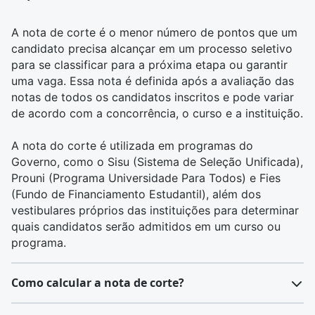
A nota de corte é o menor número de pontos que um
candidato precisa alcançar em um processo seletivo
para se classificar para a próxima etapa ou garantir
uma vaga. Essa nota é definida após a avaliação das
notas de todos os candidatos inscritos e pode variar
de acordo com a concorrência, o curso e a instituição.
A nota do corte é utilizada em programas do
Governo, como o
Sisu
(Sistema de Seleção Unificada),
Prouni
(Programa Universidade Para Todos) e
Fies
(Fundo de Financiamento Estudantil), além dos
vestibulares próprios das instituições para determinar
quais candidatos serão admitidos em um curso ou
programa.
Como calcular a nota de corte?