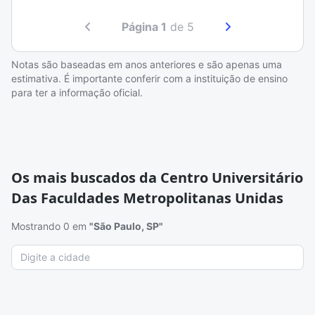
Página 1
de 5
Notas são baseadas em anos anteriores e são apenas uma
estimativa. É importante conferir com a instituição de ensino
para ter a informação oficial.
Os mais buscados da Centro Universitário
Das Faculdades Metropolitanas Unidas
Mostrando 0 em
"São Paulo, SP"