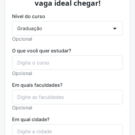
vaga ideal chegar!
Nível do curso
Opcional
O que você quer estudar?
Opcional
Em quais faculdades?
Opcional
Em qual cidade?