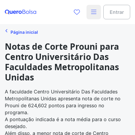
Entrar
Página inicial
Notas de Corte Prouni para
Centro Universitário Das
Faculdades Metropolitanas
Unidas
A faculdade Centro Universitário Das Faculdades
Metropolitanas Unidas apresenta
nota de corte no
Prouni
de 624,602 pontos para ingresso no
programa.
A pontuação indicada é a nota média para o curso
desejado.
Além disso, a menor nota de corte de Centro