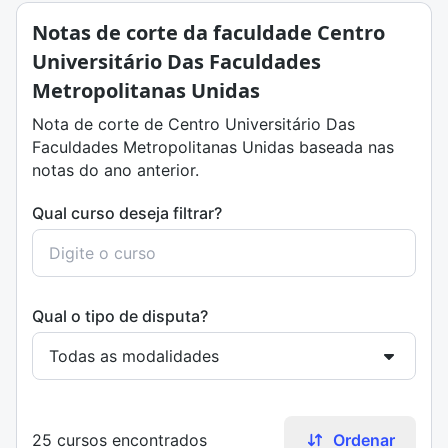
Notas de corte da faculdade Centro
Universitário Das Faculdades
Metropolitanas Unidas
Nota de corte de Centro Universitário Das
Faculdades Metropolitanas Unidas baseada nas
notas do ano anterior.
Qual curso deseja filtrar?
Qual o tipo de disputa?
25 cursos encontrados
Ordenar