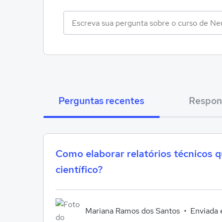
Perguntas recentes
Respon
Como elaborar relatórios técnicos q
científico?
Mariana Ramos dos Santos
Enviada