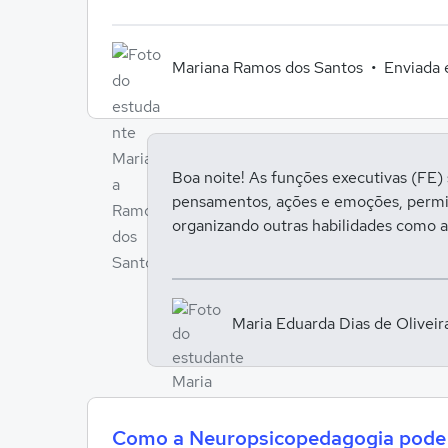
Mariana Ramos dos Santos
Enviada
Boa noite! As funções executivas (FE) 
pensamentos, ações e emoções, permi
organizando outras habilidades como 
Maria Eduarda Dias de Olivei
Como a Neuropsicopedagogia pode c