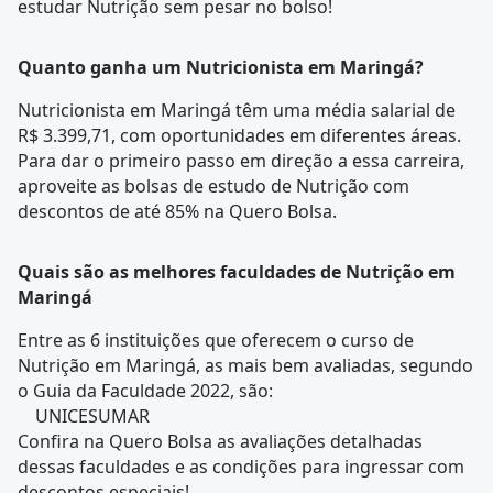
estudar Nutrição sem pesar no bolso!
Quanto ganha um Nutricionista em Maringá?
Nutricionista em Maringá têm uma média salarial de
R$ 3.399,71, com oportunidades em diferentes áreas.
Para dar o primeiro passo em direção a essa carreira,
aproveite as bolsas de estudo de Nutrição com
descontos de até 85% na Quero Bolsa.
Quais são as melhores faculdades de Nutrição em
Maringá
Entre as 6 instituições que oferecem o curso de
Nutrição em Maringá, as mais bem avaliadas, segundo
o Guia da Faculdade 2022, são:
UNICESUMAR
Confira na
Quero Bolsa
as avaliações detalhadas
dessas faculdades e as condições para ingressar com
descontos especiais!