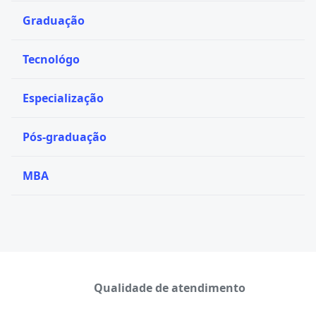
Graduação
Tecnológo
Especialização
Pós-graduação
MBA
Qualidade de atendimento