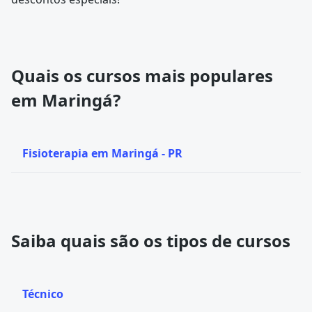
Quais os cursos mais populares
em Maringá?
Fisioterapia em Maringá - PR
Saiba quais são os tipos de cursos
Técnico