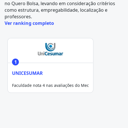
no
Quero Bolsa
, levando em consideração critérios
como estrutura, empregabilidade, localização e
professores.
Ver ranking completo
1
UNICESUMAR
Faculdade nota 4 nas avaliações do Mec