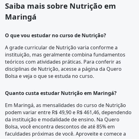
Saiba mais sobre Nutrição em
Maringá
O que vou estudar no curso de Nutrição?
A
grade curricular
de Nutrição varia conforme a
instituição, mas geralmente combina fundamentos
teóricos com atividades práticas. Para conferir as
disciplinas de Nutrição, acesse a página da
Quero
Bolsa
e veja o que se estuda no curso.
Quanto custa estudar Nutrição em Maringá?
Em Maringá, as mensalidades do curso de Nutrição
podem variar entre R$ 49,90 e R$ 461,46, dependendo
da instituição e modalidade de ensino. Na Quero
Bolsa, você encontra descontos de até 85% em
faculdades próximas de você. Aproveite e comece a