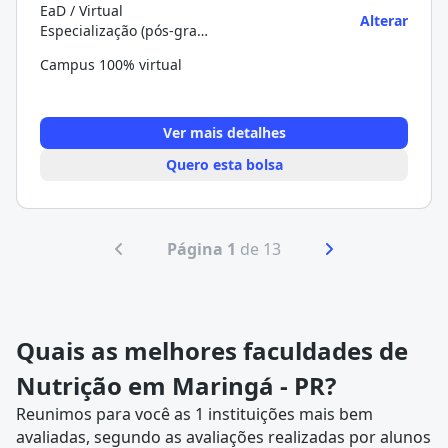
EaD / Virtual
Alterar
Especialização (pós-graduação)
Campus 100% virtual
Ver mais detalhes
Quero esta bolsa
Página 1
de 13
Quais as melhores faculdades de
Nutrição em Maringá - PR?
Reunimos para você as 1 instituições mais bem
avaliadas, segundo as avaliações realizadas por alunos