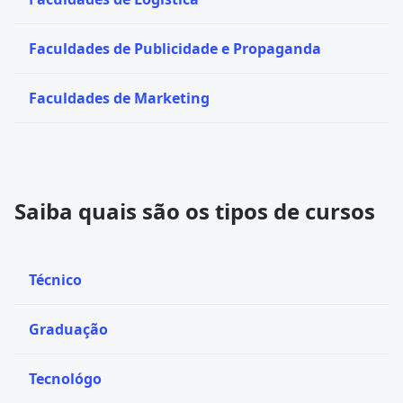
Faculdades de Publicidade e Propaganda
Faculdades de Marketing
Saiba quais são os tipos de cursos
Técnico
Graduação
Tecnológo