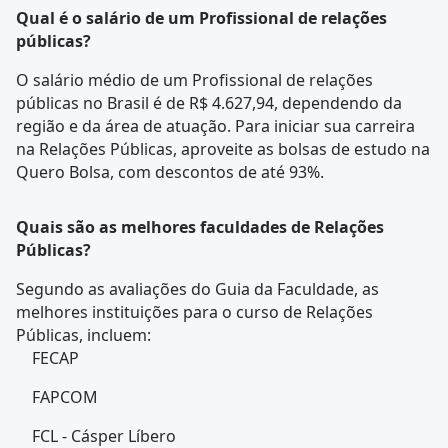
Qual é o salário de um Profissional de relações
públicas?
O salário médio de um Profissional de relações
públicas no Brasil é de R$ 4.627,94, dependendo da
região e da área de atuação. Para iniciar sua carreira
na Relações Públicas, aproveite as bolsas de estudo na
Quero Bolsa, com descontos de até 93%.
Quais são as melhores faculdades de Relações
Públicas?
Segundo as avaliações do Guia da Faculdade, as
melhores instituições para o curso de Relações
Públicas, incluem:
FECAP
FAPCOM
FCL - Cásper Líbero