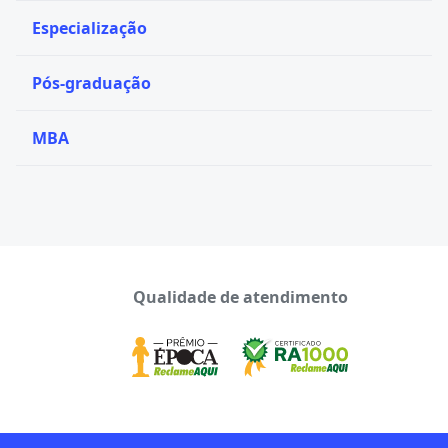
Especialização
Pós-graduação
MBA
Qualidade de atendimento