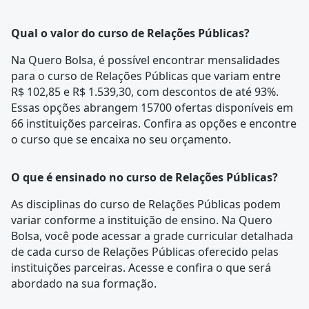
Qual o valor do curso de Relações Públicas?
Na Quero Bolsa, é possível encontrar mensalidades
para o curso de Relações Públicas que variam entre
R$ 102,85 e R$ 1.539,30, com descontos de até 93%.
Essas opções abrangem 15700 ofertas disponíveis em
66 instituições parceiras. Confira as opções e encontre
o curso que se encaixa no seu orçamento.
O que é ensinado no curso de Relações Públicas?
As disciplinas do curso de Relações Públicas podem
variar conforme a instituição de ensino. Na Quero
Bolsa, você pode acessar a
grade curricular
detalhada
de cada curso de Relações Públicas oferecido pelas
instituições parceiras. Acesse e confira o que será
abordado na sua formação.