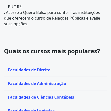
PUC RS
. Acesse a Quero Bolsa para conferir as instituições
que oferecem o curso de Relações Públicas e avalie
suas opções.
Quais os cursos mais populares?
Faculdades de Direito
Faculdades de Administração
Faculdades de Ciências Contábeis
Faculdades de Logística