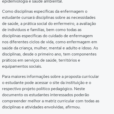
epidemiologia e saúde ambiental.
Como disciplinas específicas da enfermagem o
estudante cursará disciplinas sobre as necessidades
de saúde, a prática social do enfermeiro, a avaliação
de indivíduos e famílias, bem como todas as
disciplinas especificas do cuidado de enfermagem
nos diferentes ciclos de vida, como enfermagem em
saúde da criança, mulher, mental e adulto e idoso. As
disciplinas, desde o primeiro ano, tem componentes
práticos em serviços de saúde, territórios e
equipamentos sociais.
Para maiores informações sobre a proposta curricular
o estudante pode acessar o site da instituição e o
respectivo projeto político pedagógico. Neste
documento os estudantes interessados poderão
compreender melhor a matriz curricular com todas as
disciplinas e atividades envolvidas, afirmou.