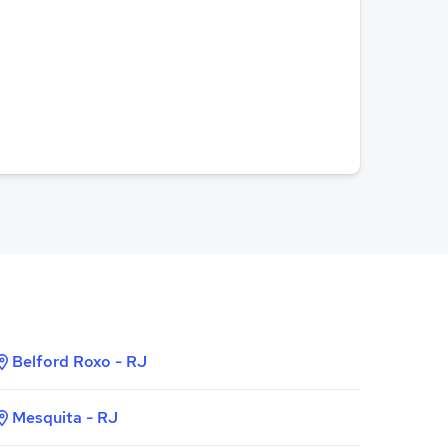
Belford Roxo - RJ
Mesquita - RJ