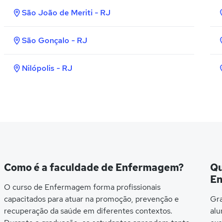
São João de Meriti - RJ
São Gonçalo - RJ
Nilópolis - RJ
Como é a faculdade de Enfermagem?
Qu
E
O curso de Enfermagem forma profissionais
capacitados para atuar na promoção, prevenção e
Gra
recuperação da saúde em diferentes contextos.
alu