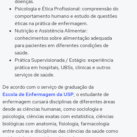
doenças.
Psicologia e Ética Profissional: compreensão do
comportamento humano e estudo de questões
éticas na prática de enfermagem.
Nutrição e Assistência Alimentar:
conhecimentos sobre alimentação adequada
para pacientes em diferentes condições de
saúde.
Prática Supervisionada / Estágio: experiência
prática em hospitais, UBSs, clínicas e outros
serviços de saúde.
De acordo com o serviço de graduação da
Escola de Enfermagem da USP
, o estudante de
enfermagem cursará disciplinas de diferentes áreas
desde as ciências humanas, como sociologia e
psicologia, ciências exatas com estatística, ciências
biológicas com anatomia, fisiologia, farmacologia
entre outras e disciplinas das ciências da saúde como