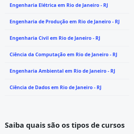
Engenharia Elétrica em Rio de Janeiro - RJ
Engenharia de Produção em Rio de Janeiro - RJ
Engenharia Civil em Rio de Janeiro - RJ
Ciência da Computação em Rio de Janeiro - RJ
Engenharia Ambiental em Rio de Janeiro - RJ
Ciência de Dados em Rio de Janeiro - RJ
Saiba quais são os tipos de cursos