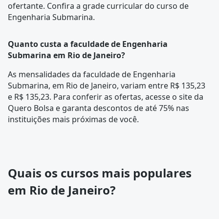
ofertante. Confira a
grade curricular
do curso de
Engenharia Submarina.
Quanto custa a faculdade de Engenharia
Submarina em Rio de Janeiro?
As mensalidades da faculdade de Engenharia
Submarina, em Rio de Janeiro, variam entre R$ 135,23
e R$ 135,23. Para conferir as ofertas, acesse o site da
Quero Bolsa e garanta descontos de até 75% nas
instituições mais próximas de você.
Quais os cursos mais populares
em Rio de Janeiro?