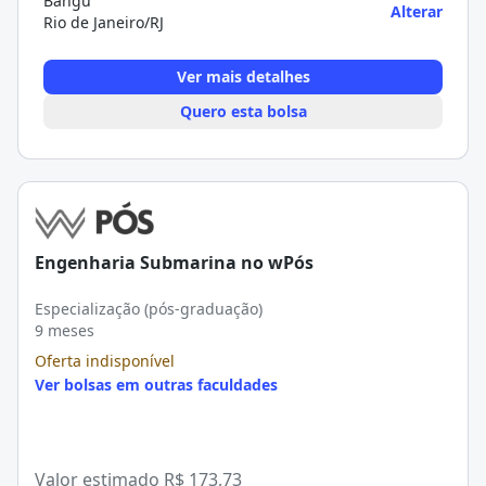
Bangu
Alterar
Rio de Janeiro/RJ
Ver mais detalhes
Quero esta bolsa
Engenharia Submarina no wPós
Especialização (pós-graduação)
9 meses
Oferta indisponível
Ver bolsas em outras faculdades
Valor estimado
R$ 173,73