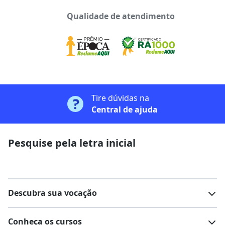
Qualidade de atendimento
Tire dúvidas na
Central de ajuda
Pesquise pela letra inicial
Descubra sua vocação
Conheça os cursos