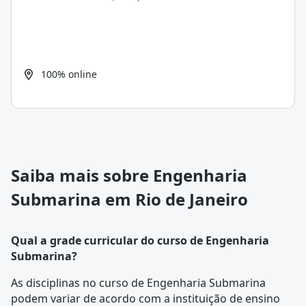
100% online
Saiba mais sobre Engenharia
Submarina em Rio de Janeiro
Qual a grade curricular do curso de Engenharia
Submarina?
As disciplinas no curso de Engenharia Submarina
podem variar de acordo com a instituição de ensino