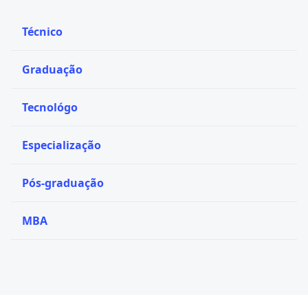
Técnico
Graduação
Tecnológo
Especialização
Pós-graduação
MBA