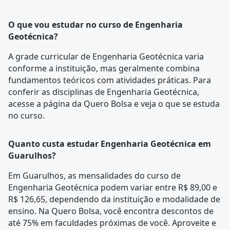
O que vou estudar no curso de Engenharia
Geotécnica?
A
grade curricular
de Engenharia Geotécnica varia
conforme a instituição, mas geralmente combina
fundamentos teóricos com atividades práticas. Para
conferir as disciplinas de Engenharia Geotécnica,
acesse a página da
Quero Bolsa
e veja o que se estuda
no curso.
Quanto custa estudar Engenharia Geotécnica em
Guarulhos?
Em Guarulhos, as mensalidades do curso de
Engenharia Geotécnica podem variar entre R$ 89,00 e
R$ 126,65, dependendo da instituição e modalidade de
ensino. Na Quero Bolsa, você encontra descontos de
até 75% em faculdades próximas de você. Aproveite e