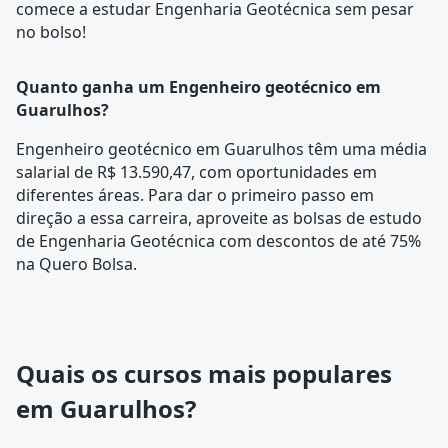
comece a estudar Engenharia Geotécnica sem pesar
no bolso!
Quanto ganha um Engenheiro geotécnico em
Guarulhos?
Engenheiro geotécnico em Guarulhos têm uma média
salarial de R$ 13.590,47, com oportunidades em
diferentes áreas. Para dar o primeiro passo em
direção a essa carreira, aproveite as bolsas de estudo
de Engenharia Geotécnica com descontos de até 75%
na Quero Bolsa.
Quais os cursos mais populares
em Guarulhos?