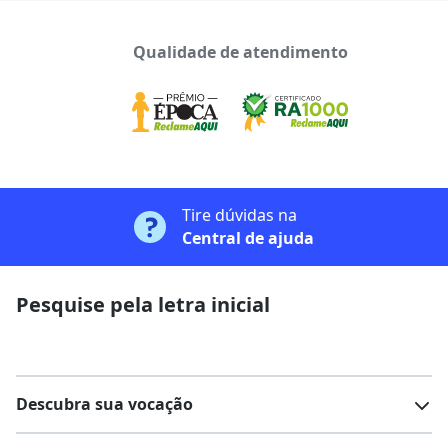
Qualidade de atendimento
Tire dúvidas na
Central de ajuda
Pesquise pela letra inicial
Descubra sua vocação