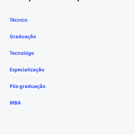
Técnico
Graduação
Tecnológo
Especialização
Pós-graduação
MBA