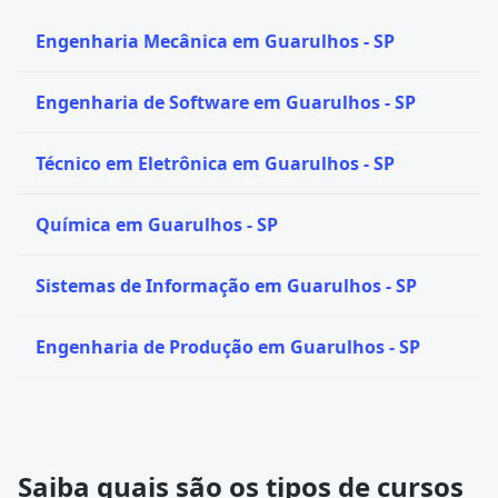
Engenharia Mecânica em Guarulhos - SP
Engenharia de Software em Guarulhos - SP
Técnico em Eletrônica em Guarulhos - SP
Química em Guarulhos - SP
Sistemas de Informação em Guarulhos - SP
Engenharia de Produção em Guarulhos - SP
Saiba quais são os tipos de cursos