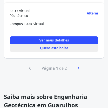
EaD / Virtual
Alterar
Pós-técnico
Campus 100% virtual
Ver mais detalhes
Quero esta bolsa
Página 1
de 2
Saiba mais sobre Engenharia
Geotécnica em Guarulhos