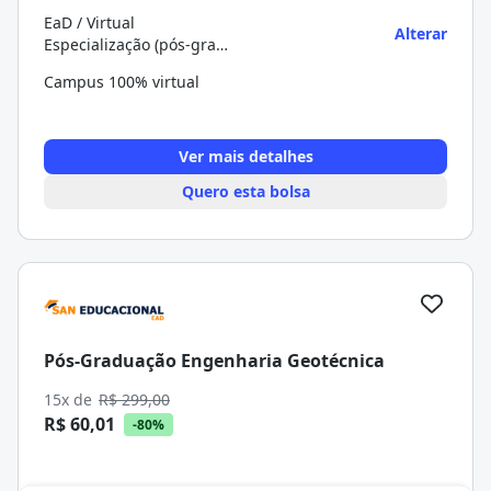
EaD / Virtual
Alterar
Especialização (pós-graduação)
Campus 100% virtual
Ver mais detalhes
Quero esta bolsa
Pós-Graduação Engenharia Geotécnica
15x de
R$ 299,00
R$ 60,01
-80%