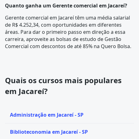
Quanto ganha um Gerente comercial em Jacareí?
Gerente comercial em Jacareí têm uma média salarial
de R$ 4.252,34, com oportunidades em diferentes
áreas. Para dar o primeiro passo em direção a essa
carreira, aproveite as bolsas de estudo de Gestão
Comercial com descontos de até 85% na Quero Bolsa.
Quais os cursos mais populares
em Jacareí?
Administração em Jacareí - SP
Biblioteconomia em Jacareí - SP