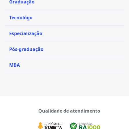
Graduação
Tecnológo
Especialização
Pós-graduação
MBA
Qualidade de atendimento