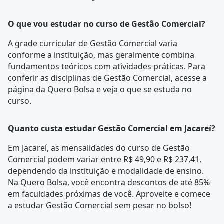
O que vou estudar no curso de Gestão Comercial?
A
grade curricular
de Gestão Comercial varia
conforme a instituição, mas geralmente combina
fundamentos teóricos com atividades práticas. Para
conferir as disciplinas de Gestão Comercial, acesse a
página da
Quero Bolsa
e veja o que se estuda no
curso.
Quanto custa estudar Gestão Comercial em Jacareí?
Em Jacareí, as mensalidades do curso de Gestão
Comercial podem variar entre R$ 49,90 e R$ 237,41,
dependendo da instituição e modalidade de ensino.
Na Quero Bolsa, você encontra descontos de até 85%
em faculdades próximas de você. Aproveite e comece
a estudar Gestão Comercial sem pesar no bolso!