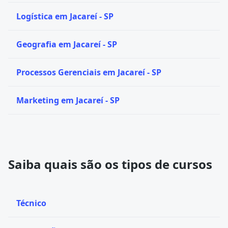
Logística em Jacareí - SP
Geografia em Jacareí - SP
Processos Gerenciais em Jacareí - SP
Marketing em Jacareí - SP
Saiba quais são os tipos de cursos
Técnico