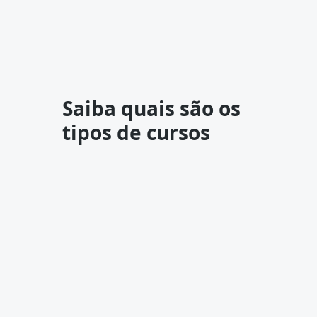
Saiba quais são os
tipos de cursos