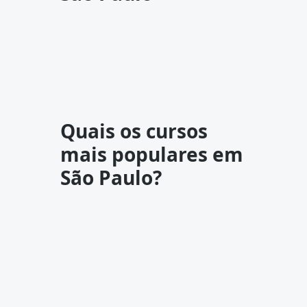
Quais os cursos
mais populares em
São Paulo?