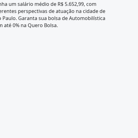
nha um salário médio de R$ 5.652,99, com
erentes perspectivas de atuação na cidade de
 Paulo. Garanta sua bolsa de Automobilística
m até 0% na Quero Bolsa.