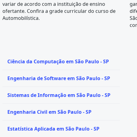
variar de acordo com a instituição de ensino
ga
ofertante. Confira a
grade curricular
do curso de
dif
Automobilística.
São
co
Ciência da Computação em São Paulo - SP
Engenharia de Software em São Paulo - SP
Sistemas de Informação em São Paulo - SP
Engenharia Civil em São Paulo - SP
Estatística Aplicada em São Paulo - SP