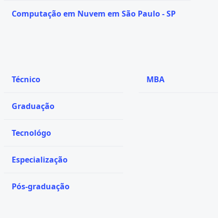
Computação em Nuvem em São Paulo - SP
Técnico
MBA
Graduação
Tecnológo
Especialização
Pós-graduação