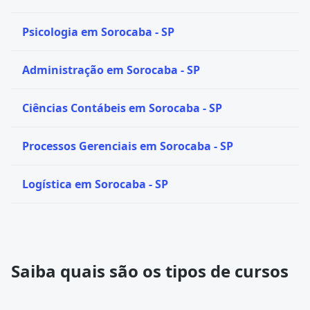
Psicologia em Sorocaba - SP
Administração em Sorocaba - SP
Ciências Contábeis em Sorocaba - SP
Processos Gerenciais em Sorocaba - SP
Logística em Sorocaba - SP
Saiba quais são os tipos de cursos