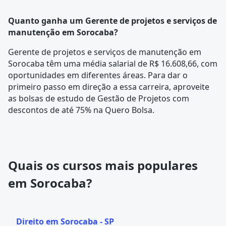
Quanto ganha um Gerente de projetos e serviços de
manutenção em Sorocaba?
Gerente de projetos e serviços de manutenção em
Sorocaba têm uma média salarial de R$ 16.608,66, com
oportunidades em diferentes áreas. Para dar o
primeiro passo em direção a essa carreira, aproveite
as bolsas de estudo de Gestão de Projetos com
descontos de até 75% na Quero Bolsa.
Quais os cursos mais populares
em Sorocaba?
Direito em Sorocaba - SP