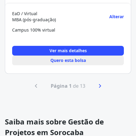
EaD / Virtual
Alterar
MBA (pós-graduação)
Campus 100% virtual
Ver mais detalhes
Quero esta bolsa
Página 1
de 13
Saiba mais sobre Gestão de
Projetos em Sorocaba