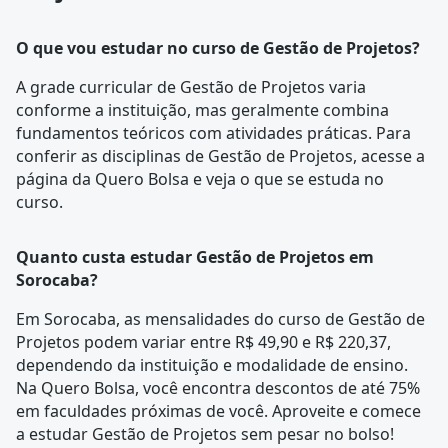
O que vou estudar no curso de Gestão de Projetos?
A
grade curricular
de Gestão de Projetos varia
conforme a instituição, mas geralmente combina
fundamentos teóricos com atividades práticas. Para
conferir as disciplinas de Gestão de Projetos, acesse a
página da
Quero Bolsa
e veja o que se estuda no
curso.
Quanto custa estudar Gestão de Projetos em
Sorocaba?
Em Sorocaba, as mensalidades do curso de Gestão de
Projetos podem variar entre R$ 49,90 e R$ 220,37,
dependendo da instituição e modalidade de ensino.
Na Quero Bolsa, você encontra descontos de até 75%
em faculdades próximas de você. Aproveite e comece
a estudar Gestão de Projetos sem pesar no bolso!