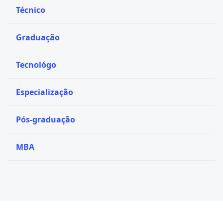
Técnico
Graduação
Tecnológo
Especialização
Pós-graduação
MBA