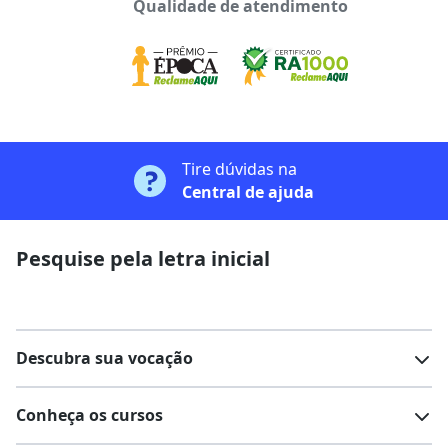
Qualidade de atendimento
Tire dúvidas na
Central de ajuda
Pesquise pela letra inicial
Descubra sua vocação
Conheça os cursos
Teste vocacional
Lista de profissões