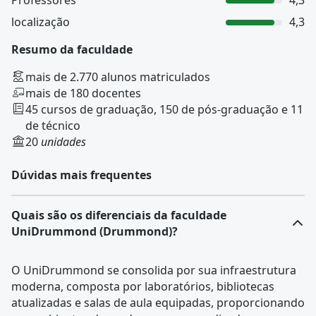
Professores
4,3
localização
4,3
Resumo da faculdade
mais de 2.770 alunos matriculados
mais de 180 docentes
45 cursos de graduação, 150 de pós-graduação e 11
de técnico
20
unidades
Dúvidas mais frequentes
Quais são os diferenciais da faculdade
UniDrummond (Drummond)?
O UniDrummond se consolida por sua infraestrutura
moderna, composta por laboratórios, bibliotecas
atualizadas e salas de aula equipadas, proporcionando