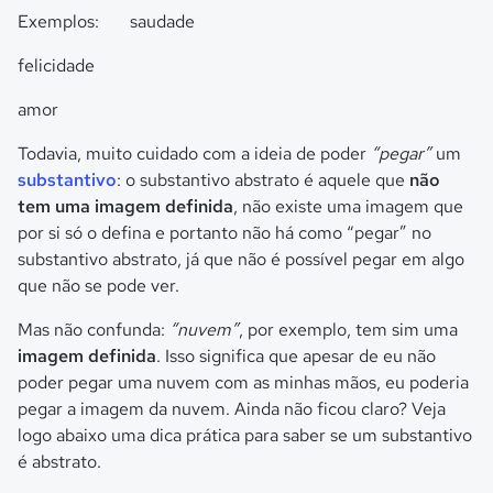
Exemplos: saudade
felicidade
amor
Todavia, muito cuidado com a ideia de poder
“pegar”
um
substantivo
: o substantivo abstrato é aquele que
não
tem uma imagem definida
, não existe uma imagem que
por si só o defina e portanto não há como “pegar” no
substantivo abstrato, já que não é possível pegar em algo
que não se pode ver.
Mas não confunda:
“nuvem”
, por exemplo, tem sim uma
imagem definida
. Isso significa que apesar de eu não
poder pegar uma nuvem com as minhas mãos, eu poderia
pegar a imagem da nuvem. Ainda não ficou claro? Veja
logo abaixo uma dica prática para saber se um substantivo
é abstrato.