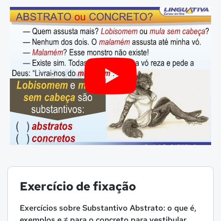
Exercício de fixação
Exercícios sobre Substantivo Abstrato: o que é,
exemplos e ≠ para o concreto para vestibular