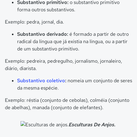
Substantivo primitivo:
o substantivo primitivo
forma outros substantivos.
Exemplo: pedra, jornal, dia.
Substantivo derivado:
é formado a partir de outro
radical da língua que já existia na língua, ou a partir
de um substantivo primitivo.
Exemplo: pedreira, pedregulho, jornalismo, jornaleiro,
diário, diarista.
Substantivo coletivo
:
nomeia um conjunto de seres
da mesma espécie.
Exemplo: réstia (conjunto de cebolas), colméia (conjunto
de abelhas), manada (conjunto de elefantes).
Esculturas De Anjos.