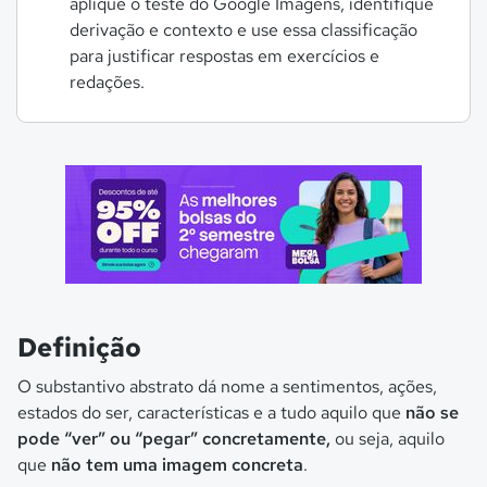
aplique o teste do Google Imagens, identifique
derivação e contexto e use essa classificação
para justificar respostas em exercícios e
redações.
Definição
O substantivo abstrato dá nome a sentimentos, ações,
estados do ser, características e a tudo aquilo que
não se
pode “ver” ou “pegar” concretamente,
ou seja, aquilo
que
não tem uma imagem concreta
.