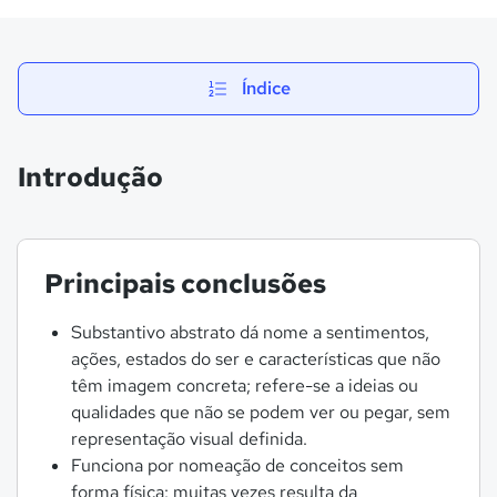
Índice
Introdução
Principais conclusões
Substantivo abstrato dá nome a sentimentos,
ações, estados do ser e características que não
têm imagem concreta; refere-se a ideias ou
qualidades que não se podem ver ou pegar, sem
representação visual definida.
Funciona por nomeação de conceitos sem
forma física: muitas vezes resulta da