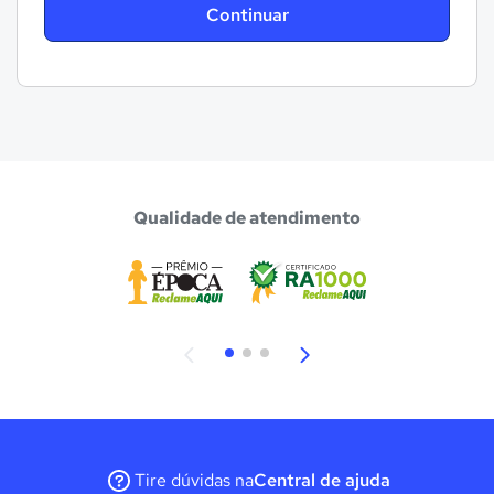
Continuar
Qualidade de atendimento
Tire dúvidas na
Central de ajuda