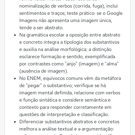
nominalização de verbos (corrida, fuga), inclui
sentimentos e traços; teste prático: se o Google
Imagens não apresenta uma imagem única,
tende a ser abstrato.
Na gramática escolar a oposição entre abstrato
e concreto integra a tipologia dos substantivos
e auxilia na análise morfológica; a distinção
esclarece formação e sentido, exemplificada
por contrastes como "anjo" (imagem) e "alma"
(ausência de imagem).
No ENEM, equívocos comuns vêm da metáfora
de "pegar" o substantivo; verifique se há
imagem mental definida, relacione com verbos
e função sintática e considere semântica e
contexto para responder corretamente em
questões de interpretação e classificação.
Diferenciar substantivos abstratos e concretos
melhora a análise textual e a argumentação: