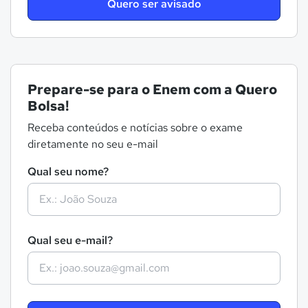
Quero ser avisado
Prepare-se para o Enem com a Quero
Bolsa!
Receba conteúdos e notícias sobre o exame
diretamente no seu e-mail
Qual seu nome?
Qual seu e-mail?