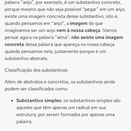
palavra “anjo”, por exemplo, é um substantivo concreto,
porque mesmo que não seja possível “pegar” em um anjo,
existe uma imagem concreta desse substantivo, isto é,
quando pensamos em “anjo”, a
imagem
do que
imaginamos ser um anjo
vem à nossa cabeça
. Vamos
pensar agora na palavra “alma”:
não existe uma imagem
concreta
dessa palavra que apareça na nossa cabeça
quando pensamos nela, justamente porque é um
substantivo abstrato.
Classificação dos substantivos
Além de abstratos e concretos, os substantivos ainda
podem ser classificados como:
Substantivo simples:
os substantivos simples são
aqueles que têm apenas um radical em sua
estrutura, por serem formados por apenas uma
palavra.