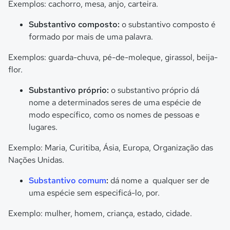
Exemplos: cachorro, mesa, anjo, carteira.
Substantivo composto:
o substantivo composto é
formado por mais de uma palavra.
Exemplos: guarda-chuva, pé-de-moleque, girassol, beija-
flor.
Substantivo próprio:
o substantivo próprio dá
nome a determinados seres de uma espécie de
modo específico, como os nomes de pessoas e
lugares.
Exemplo: Maria, Curitiba, Ásia, Europa, Organização das
Nações Unidas.
Substantivo comum
:
dá nome a qualquer ser de
uma espécie sem especificá-lo, por.
Exemplo: mulher, homem, criança, estado, cidade.