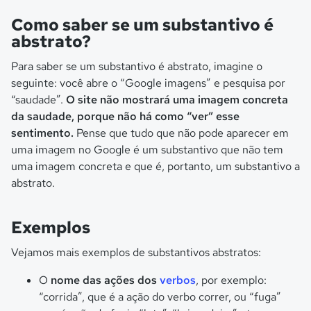
Como saber se um substantivo é
abstrato?
Para saber se um substantivo é abstrato, imagine o
seguinte: você abre o “Google imagens” e pesquisa por
“saudade”.
O site não mostrará uma imagem concreta
da saudade, porque não há como “ver” esse
sentimento.
Pense que tudo que não pode aparecer em
uma imagem no Google é um substantivo que não tem
uma imagem concreta e que é, portanto, um substantivo a
abstrato.
Exemplos
Vejamos mais exemplos de substantivos abstratos:
O
nome das ações dos
verbos
, por exemplo:
“corrida”, que é a ação do verbo correr, ou “fuga”