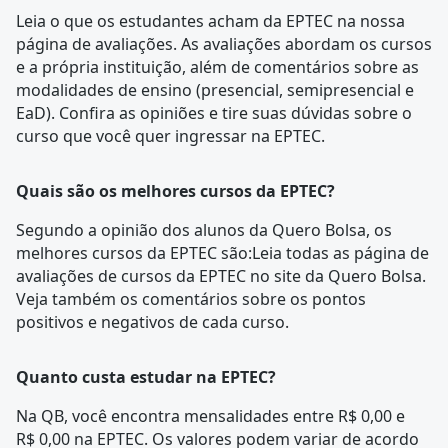
Leia o que os estudantes acham da EPTEC na nossa
página de avaliações
. As avaliações abordam os cursos
e a própria instituição, além de comentários sobre as
modalidades de ensino (presencial, semipresencial e
EaD). Confira as opiniões e tire suas dúvidas sobre o
curso que você quer ingressar na
EPTEC
.
Quais são os melhores cursos da EPTEC?
Segundo a opinião dos alunos da Quero Bolsa, os
melhores cursos da EPTEC são:Leia todas as
página de
avaliações
de cursos da EPTEC no site da Quero Bolsa.
Veja também os comentários sobre os pontos
positivos e negativos de cada curso.
Quanto custa estudar na EPTEC?
Na QB, você encontra mensalidades entre R$ 0,00 e
R$ 0,00 na EPTEC. Os valores podem variar de acordo