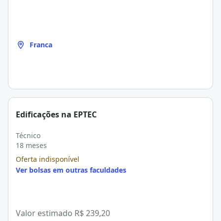
Franca
Edificações na EPTEC
Técnico
18 meses
Oferta indisponível
Ver bolsas em outras faculdades
Valor estimado
R$ 239,20