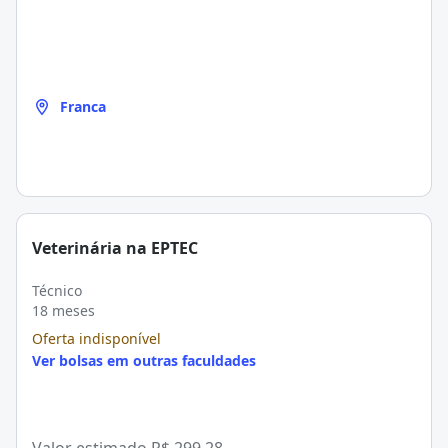
Franca
Veterinária na EPTEC
Técnico
18 meses
Oferta indisponível
Ver bolsas em outras faculdades