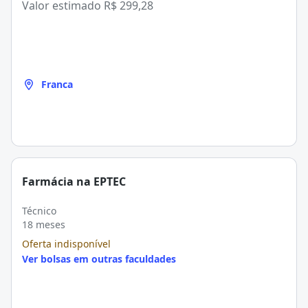
Valor estimado
R$ 299,28
Franca
Farmácia na EPTEC
Técnico
18 meses
Oferta indisponível
Ver bolsas em outras faculdades