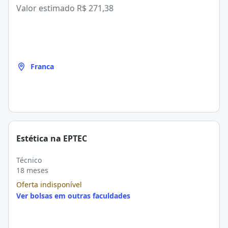
Valor estimado
R$ 271,38
Franca
Estética na EPTEC
Técnico
18 meses
Oferta indisponível
Ver bolsas em outras faculdades