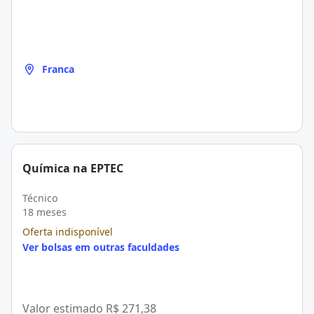
Franca
Química na EPTEC
Técnico
18 meses
Oferta indisponível
Ver bolsas em outras faculdades
Valor estimado
R$ 271,38