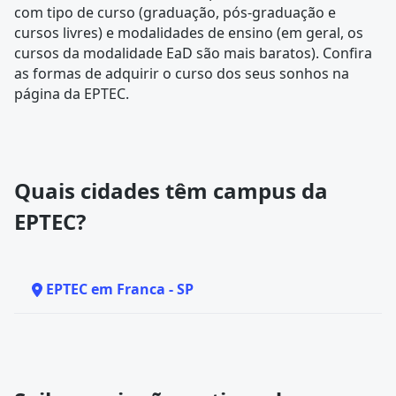
com tipo de curso (graduação, pós-graduação e
cursos livres) e modalidades de ensino (em geral, os
cursos da modalidade EaD são mais baratos). Confira
as formas de adquirir o curso dos seus sonhos na
página da EPTEC.
Quais cidades têm campus da
EPTEC?
EPTEC em Franca - SP