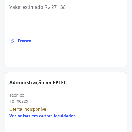
Valor estimado
R$ 271,38
Franca
Administração na EPTEC
Técnico
18 meses
Oferta indisponível
Ver bolsas em outras faculdades