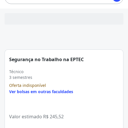
Segurança no Trabalho na EPTEC
Técnico
3 semestres
Oferta indisponível
Ver bolsas em outras faculdades
Valor estimado
R$ 245,52