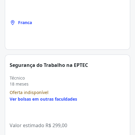
Franca
Segurança do Trabalho na EPTEC
Técnico
18 meses
Oferta indisponível
Ver bolsas em outras faculdades
Valor estimado
R$ 299,00