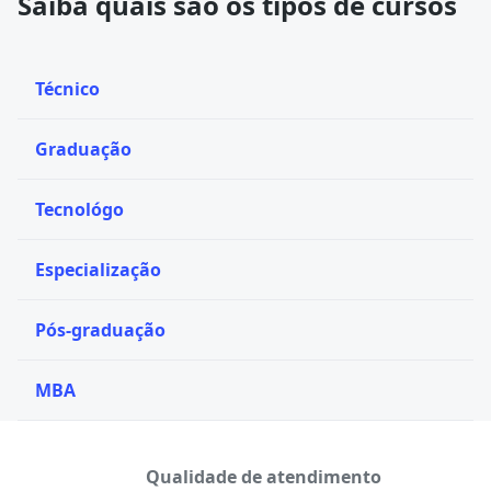
Saiba quais são os tipos de cursos
Técnico
Graduação
Tecnológo
Especialização
Pós-graduação
MBA
Qualidade de atendimento