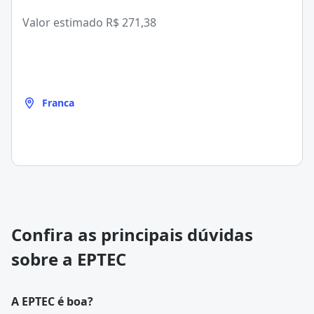
Valor estimado
R$ 271,38
Franca
Confira as principais dúvidas
sobre a EPTEC
A EPTEC é boa?