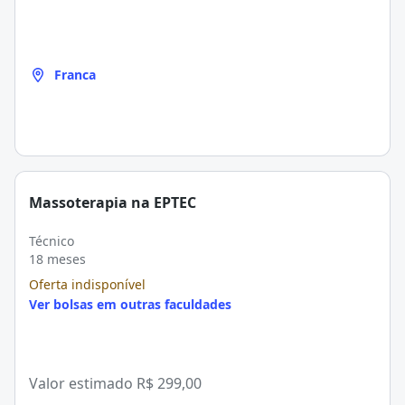
Franca
Massoterapia na EPTEC
Técnico
18 meses
Oferta indisponível
Ver bolsas em outras faculdades
Valor estimado
R$ 299,00