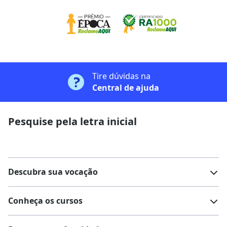
Tire dúvidas na
Central de ajuda
Pesquise pela letra inicial
Descubra sua vocação
Conheça os cursos
Teste vocacional
Lista de profissões