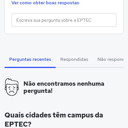
Ver como obter boas respostas
Perguntas recentes
Respondidas
Não respondi
Não encontramos nenhuma
pergunta!
Quais cidades têm campus da
EPTEC?