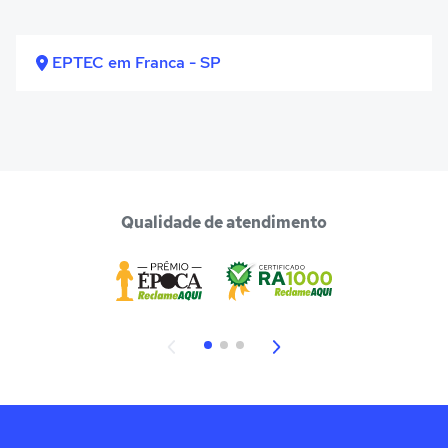
EPTEC em Franca - SP
Qualidade de atendimento