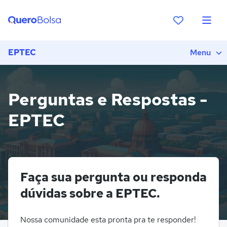
EPTEC
Menu
Perguntas e Respostas -
EPTEC
Faça sua pergunta ou responda
dúvidas sobre a EPTEC.
Nossa comunidade esta pronta pra te responder!