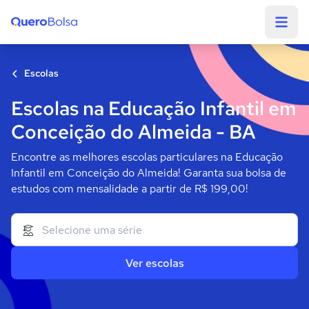
Quero Bolsa
Escolas
Escolas na Educação Infantil em
Conceição do Almeida - BA
Encontre as melhores escolas particulares na Educação
Infantil em Conceição do Almeida! Garanta sua bolsa de
estudos com mensalidade a partir de R$ 199,00!
Ver escolas