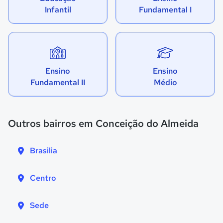
Infantil
Fundamental I
Ensino
Ensino
Fundamental II
Médio
Outros bairros em Conceição do Almeida
Brasilia
Centro
Sede