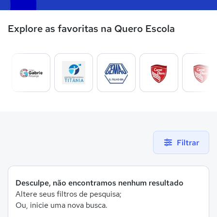
Explore as favoritas na Quero Escola
Filtrar
Desculpe, não encontramos nenhum resultado
Altere seus filtros de pesquisa;
Ou, inicie uma nova busca.