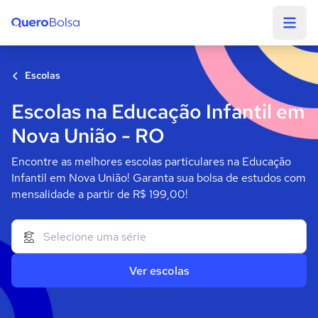
Quero Bolsa
Escolas
Escolas na Educação Infantil em
Nova União - RO
Encontre as melhores escolas particulares na Educação
Infantil em Nova União! Garanta sua bolsa de estudos com
mensalidade a partir de R$ 199,00!
Ver escolas