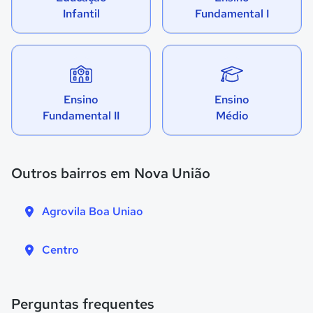
Infantil
Fundamental I
Ensino
Ensino
Fundamental II
Médio
Outros bairros em Nova União
Agrovila Boa Uniao
Centro
Perguntas frequentes