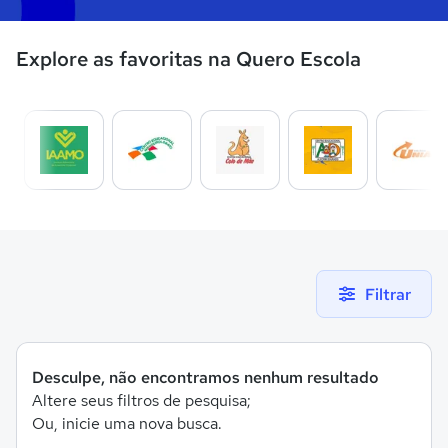
Explore as favoritas na Quero Escola
Filtrar
Desculpe, não encontramos nenhum resultado
Altere seus filtros de pesquisa;
Ou, inicie uma nova busca.