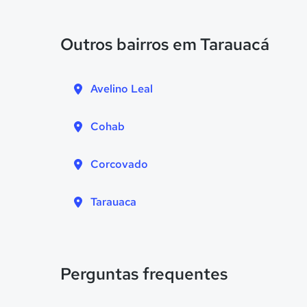
Outros bairros em Tarauacá
Avelino Leal
Cohab
Corcovado
Tarauaca
Perguntas frequentes