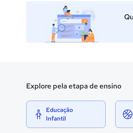
Qu
Explore pela etapa de ensino
Educação
Infantil