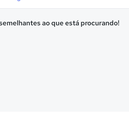
 semelhantes ao que está procurando!