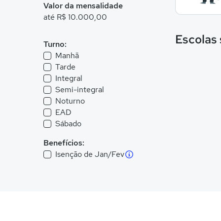
Valor da mensalidade
até R$ 10.000,00
Escolas
Turno:
Manhã
Tarde
Integral
Semi-integral
Noturno
EAD
Sábado
Benefícios:
Isenção de Jan/Fev