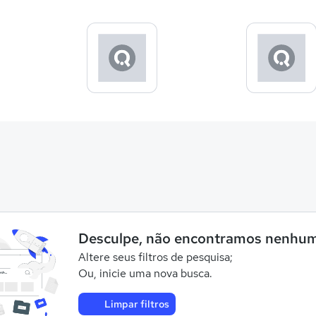
Desculpe, não encontramos nenhum
Altere seus filtros de pesquisa;
Ou, inicie uma nova busca.
Limpar filtros