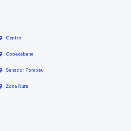
Centro
Copacabana
Senador Pompeu
Zona Rural