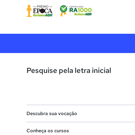
Pesquise pela letra inicial
Descubra sua vocação
Conheça os cursos