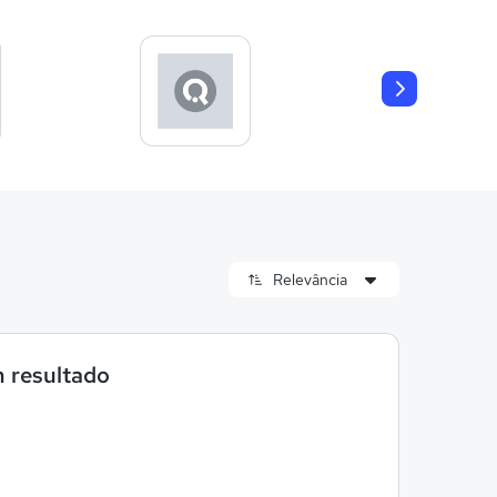
 resultado