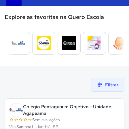
Explore as favoritas na Quero Escola
Filtrar
Colégio Pentagunum Objetivo - Unidade
Agapeama
Sem avaliações
Vila Santana I - Jundiaí - SP