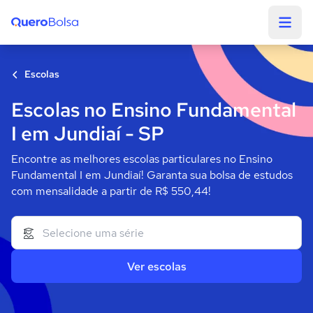
Quero Bolsa
Escolas
Escolas no Ensino Fundamental
I em Jundiaí - SP
Encontre as melhores escolas particulares no Ensino
Fundamental I em Jundiaí! Garanta sua bolsa de estudos
com mensalidade a partir de R$ 550,44!
Ver escolas