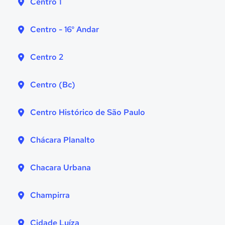
Centro 1
Centro - 16° Andar
Centro 2
Centro (Bc)
Centro Histórico de São Paulo
Chácara Planalto
Chacara Urbana
Champirra
Cidade Luíza