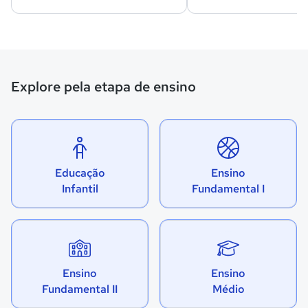
Explore pela etapa de ensino
Educação
Ensino
Infantil
Fundamental I
Ensino
Ensino
Fundamental II
Médio