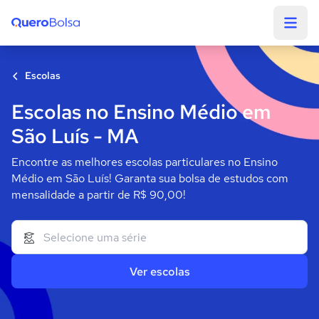
Quero Bolsa
Escolas
Escolas no Ensino Médio em
São Luís - MA
Encontre as melhores escolas particulares no Ensino
Médio em São Luís! Garanta sua bolsa de estudos com
mensalidade a partir de R$ 90,00!
Ver escolas