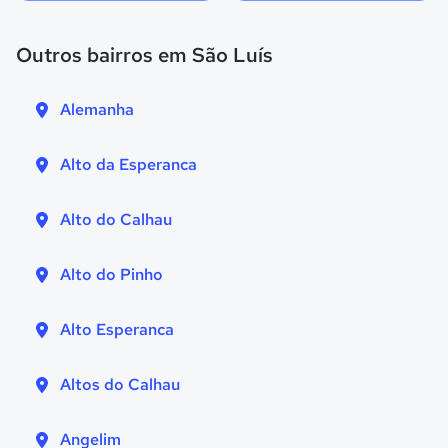
Outros bairros em São Luís
Alemanha
Alto da Esperanca
Alto do Calhau
Alto do Pinho
Alto Esperanca
Altos do Calhau
Angelim