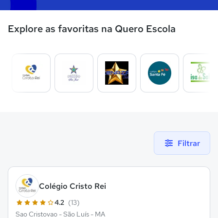
Explore as favoritas na Quero Escola
Filtrar
Colégio Cristo Rei
4.2
(13)
Sao Cristovao - São Luís - MA