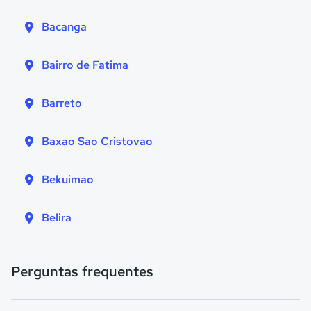
Bacanga
Bairro de Fatima
Barreto
Baxao Sao Cristovao
Bekuimao
Belira
Perguntas frequentes