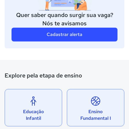
Quer saber quando surgir sua vaga?
Nós te avisamos
Cadastrar alerta
Explore pela etapa de ensino
Educação
Ensino
Infantil
Fundamental I