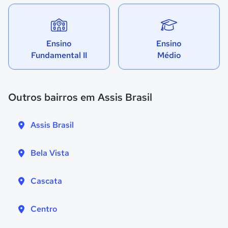
Ensino
Ensino
Fundamental II
Médio
Outros bairros em Assis Brasil
Assis Brasil
Bela Vista
Cascata
Centro