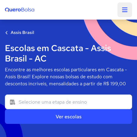
Quero Bolsa
Assis Brasil
Escolas em Cascata - Assis
Brasil - AC
Encontre as melhores escolas particulares em Cascata -
Assis Brasil! Explore nossas bolsas de estudo com
descontos incríveis, mensalidades a partir de R$ 199,00
Ver escolas