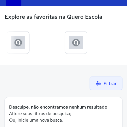
Explore as favoritas na Quero Escola
Filtrar
Desculpe, não encontramos nenhum resultado
Altere seus filtros de pesquisa;
Ou, inicie uma nova busca.