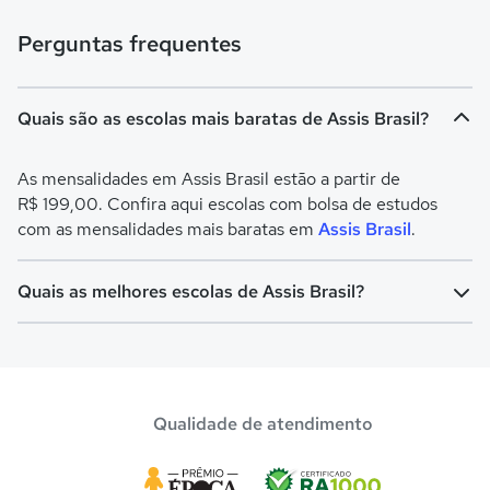
Perguntas frequentes
Quais são as escolas mais baratas de Assis Brasil?
As mensalidades em Assis Brasil estão a partir de
R$ 199,00. Confira aqui escolas com bolsa de estudos
com as mensalidades mais baratas em
Assis Brasil
.
Quais as melhores escolas de Assis Brasil?
Confira aqui escolas com bolsa de estudos melhores
avaliadas em
Assis Brasil
.
Qualidade de atendimento