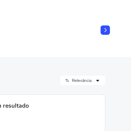
 resultado