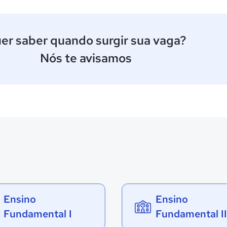
er saber quando surgir sua vaga?
Nós te avisamos
Ensino
Ensino
Fundamental I
Fundamental II