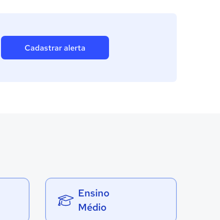
Cadastrar alerta
Ensino
Médio