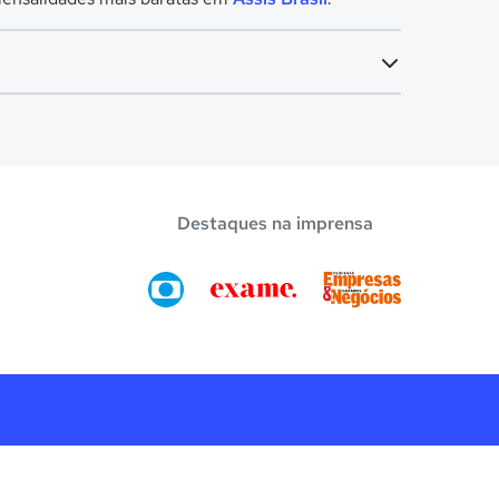
Destaques na imprensa