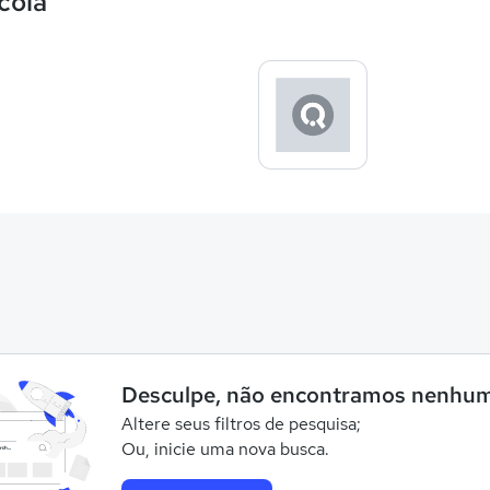
cola
Desculpe, não encontramos nenhum
Altere seus filtros de pesquisa;
Ou, inicie uma nova busca.