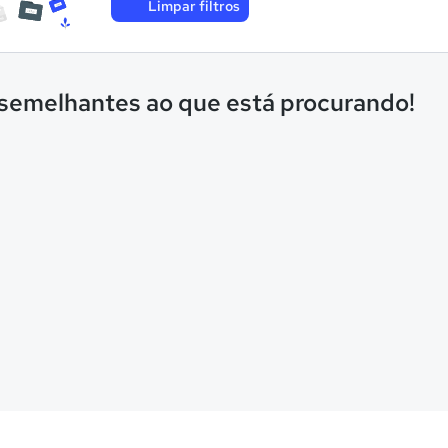
Limpar filtros
 semelhantes ao que está procurando!