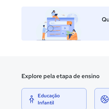
Qu
Explore pela etapa de ensino
Educação
Infantil