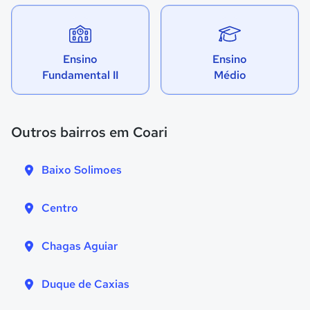
Ensino
Ensino
Fundamental II
Médio
Outros bairros em Coari
Baixo Solimoes
Centro
Chagas Aguiar
Duque de Caxias