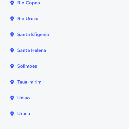
Rio Copea
Rio Urucu
Santa Efigenia
Santa Helena
Solimoes
Taua-mirim
Uniao
Urucu