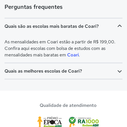
Perguntas frequentes
Quais são as escolas mais baratas de Coari?
As mensalidades em Coari estão a partir de R$ 199,00.
Confira aqui escolas com bolsa de estudos com as
mensalidades mais baratas em
Coari
.
Quais as melhores escolas de Coari?
Confira aqui escolas com bolsa de estudos melhores
avaliadas em
Coari
.
Qualidade de atendimento