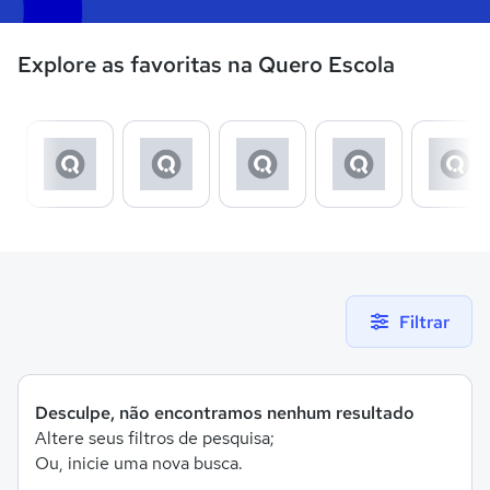
Explore as favoritas na Quero Escola
Filtrar
Desculpe, não encontramos nenhum resultado
Altere seus filtros de pesquisa;
Ou, inicie uma nova busca.