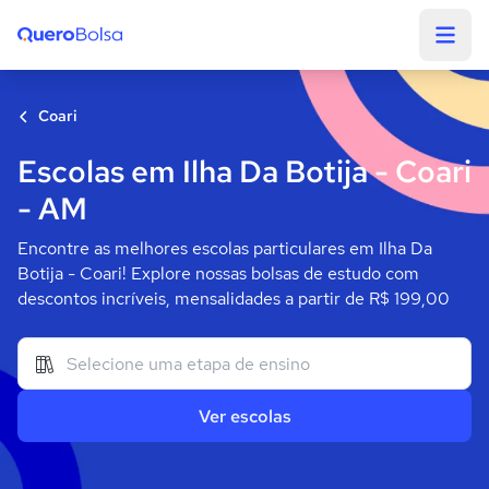
Quero Bolsa
Coari
Escolas em Ilha Da Botija - Coari
- AM
Encontre as melhores escolas particulares em Ilha Da
Botija - Coari! Explore nossas bolsas de estudo com
descontos incríveis, mensalidades a partir de R$ 199,00
Ver escolas