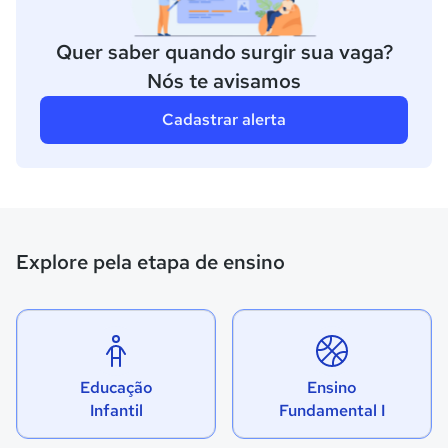
Quer saber quando surgir sua vaga?
Nós te avisamos
Cadastrar alerta
Explore pela etapa de ensino
Educação
Ensino
Infantil
Fundamental I