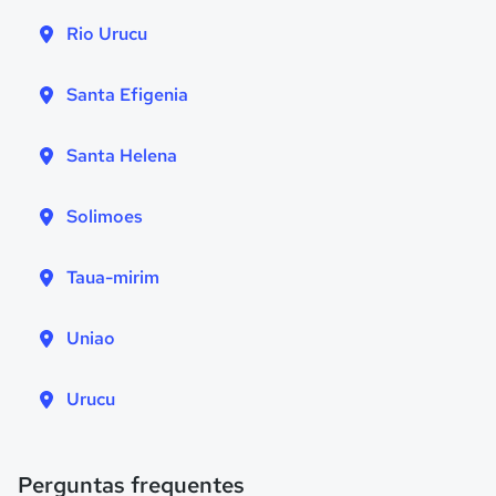
Rio Urucu
Santa Efigenia
Santa Helena
Solimoes
Taua-mirim
Uniao
Urucu
Perguntas frequentes