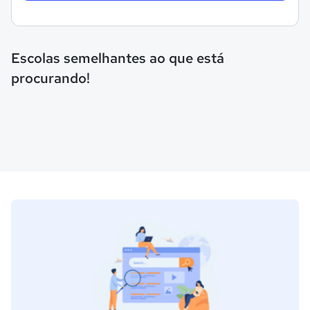
Escolas semelhantes ao que está
procurando!