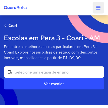
Quero Bolsa
Coari
Escolas em Pera 3 - Coari - AM
Encontre as melhores escolas particulares em Pera 3 -
Coari! Explore nossas bolsas de estudo com descontos
incríveis, mensalidades a partir de R$ 199,00
Ver escolas