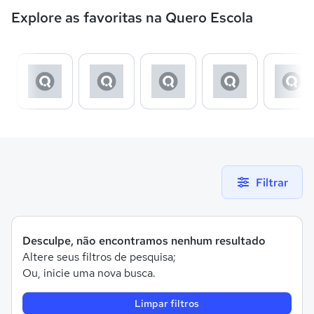
Explore as favoritas na Quero Escola
Filtrar
Desculpe, não encontramos nenhum resultado
Altere seus filtros de pesquisa;
Ou, inicie uma nova busca.
Limpar filtros