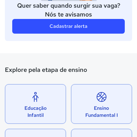
Quer saber quando surgir sua vaga?
Nós te avisamos
Cadastrar alerta
Explore pela etapa de ensino
Educação
Ensino
Infantil
Fundamental I