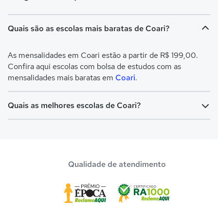
Quais são as escolas mais baratas de Coari?
As mensalidades em Coari estão a partir de R$ 199,00.
Confira aqui escolas com bolsa de estudos com as
mensalidades mais baratas em
Coari
.
Quais as melhores escolas de Coari?
Confira aqui escolas com bolsa de estudos melhores
avaliadas em
Coari
.
Qualidade de atendimento