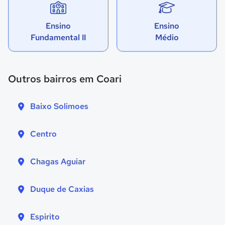
Ensino
Ensino
Fundamental II
Médio
Outros bairros em Coari
Baixo Solimoes
Centro
Chagas Aguiar
Duque de Caxias
Espirito