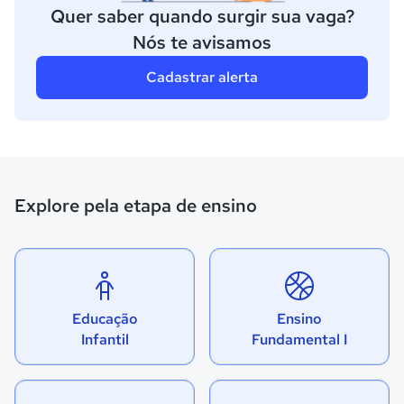
Quer saber quando surgir sua vaga?
Nós te avisamos
Cadastrar alerta
Explore pela etapa de ensino
Educação
Ensino
Infantil
Fundamental I