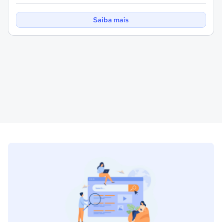
Saiba mais