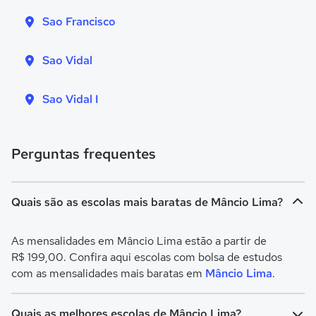
Sao Francisco
Sao Vidal
Sao Vidal I
Perguntas frequentes
Quais são as escolas mais baratas de Mâncio Lima?
As mensalidades em Mâncio Lima estão a partir de
R$ 199,00. Confira aqui escolas com bolsa de estudos
com as mensalidades mais baratas em
Mâncio Lima
.
Quais as melhores escolas de Mâncio Lima?