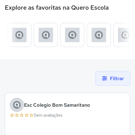
Explore as favoritas na Quero Escola
Filtrar
Esc Colegio Bom Samaritano
Sem avaliações