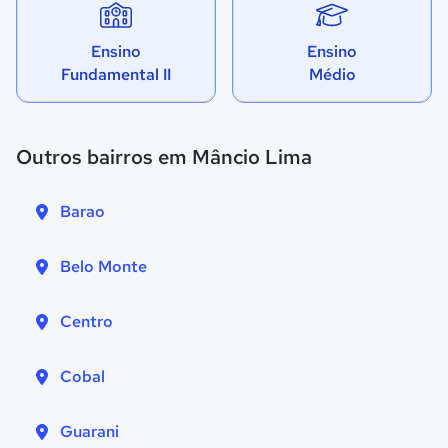
Ensino
Ensino
Fundamental II
Médio
Outros bairros em Mâncio Lima
Barao
Belo Monte
Centro
Cobal
Guarani