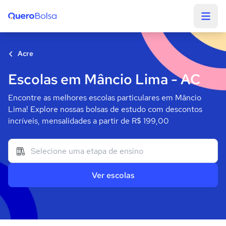
Quero Bolsa
Acre
Escolas em Mâncio Lima - AC
Encontre as melhores escolas particulares em Mâncio
Lima! Explore nossas bolsas de estudo com descontos
incríveis, mensalidades a partir de R$ 199,00
Ver escolas