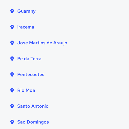
Guarany
Iracema
Jose Martins de Araujo
Pe da Terra
Pentecostes
Rio Moa
Santo Antonio
Sao Domingos