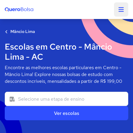
Quero Bolsa
Mâncio Lima
Escolas em Centro - Mâncio
Lima - AC
Encontre as melhores escolas particulares em Centro -
Mâncio Lima! Explore nossas bolsas de estudo com
descontos incríveis, mensalidades a partir de R$ 199,00
Ver escolas