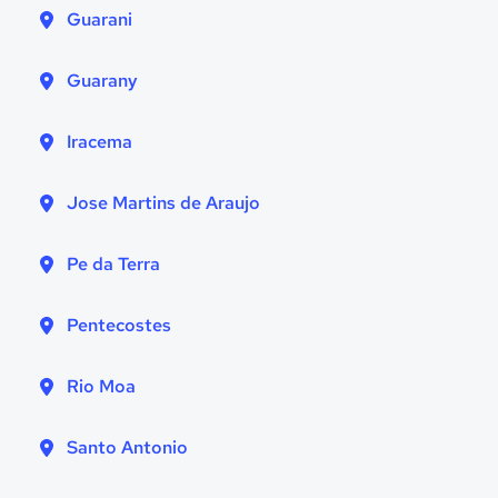
Guarani
Guarany
Iracema
Jose Martins de Araujo
Pe da Terra
Pentecostes
Rio Moa
Santo Antonio