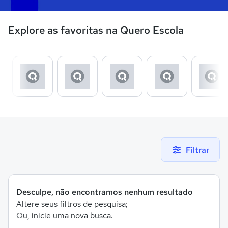
Explore as favoritas na Quero Escola
Filtrar
Desculpe, não encontramos nenhum resultado
Altere seus filtros de pesquisa;
Ou, inicie uma nova busca.