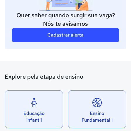
Quer saber quando surgir sua vaga?
Nós te avisamos
Cadastrar alerta
Explore pela etapa de ensino
Educação
Ensino
Infantil
Fundamental I