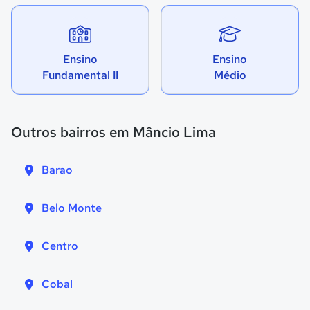
Ensino
Ensino
Fundamental II
Médio
Outros bairros em Mâncio Lima
Barao
Belo Monte
Centro
Cobal