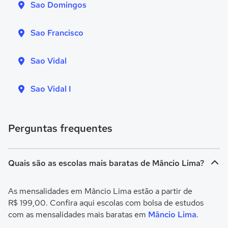
Sao Domingos
Sao Francisco
Sao Vidal
Sao Vidal I
Perguntas frequentes
Quais são as escolas mais baratas de Mâncio Lima?
As mensalidades em Mâncio Lima estão a partir de
R$ 199,00. Confira aqui escolas com bolsa de estudos
com as mensalidades mais baratas em
Mâncio Lima
.