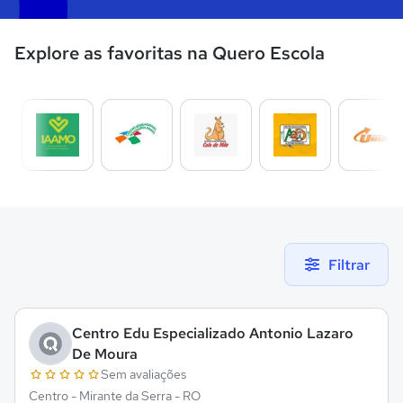
Explore as favoritas na Quero Escola
Filtrar
Centro Edu Especializado Antonio Lazaro
De Moura
Sem avaliações
Centro - Mirante da Serra - RO