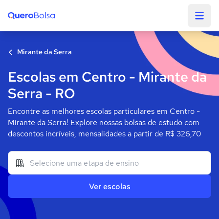
Quero Bolsa
Mirante da Serra
Escolas em Centro - Mirante da
Serra - RO
Encontre as melhores escolas particulares em Centro -
Mirante da Serra! Explore nossas bolsas de estudo com
descontos incríveis, mensalidades a partir de R$ 326,70
Ver escolas