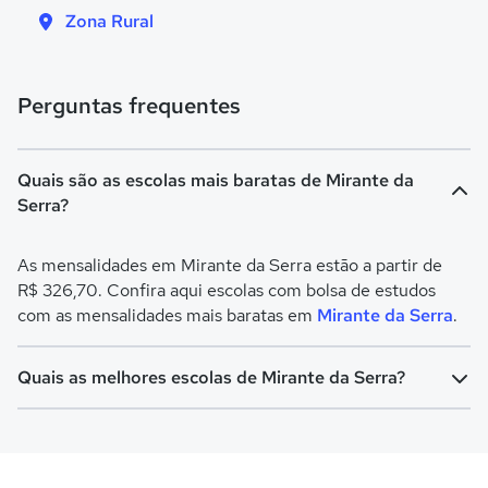
Zona Rural
Perguntas frequentes
Quais são as escolas mais baratas de Mirante da
Serra?
As mensalidades em Mirante da Serra estão a partir de
R$ 326,70. Confira aqui escolas com bolsa de estudos
com as mensalidades mais baratas em
Mirante da Serra
.
Quais as melhores escolas de Mirante da Serra?
Confira aqui escolas com bolsa de estudos melhores
avaliadas em
Mirante da Serra
.