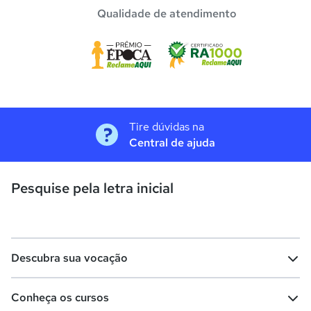
Qualidade de atendimento
Tire dúvidas na
Central de ajuda
Pesquise pela letra inicial
Descubra sua vocação
Conheça os cursos