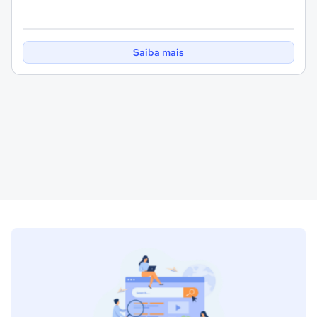
Saiba mais