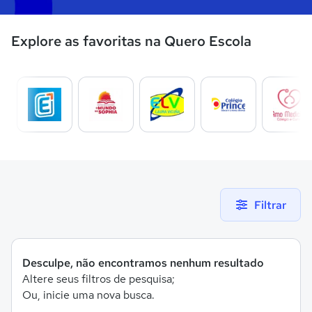
Explore as favoritas na Quero Escola
Filtrar
Desculpe, não encontramos nenhum resultado
Altere seus filtros de pesquisa;
Ou, inicie uma nova busca.