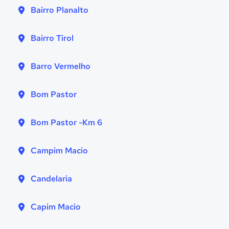
Bairro Planalto
Bairro Tirol
Barro Vermelho
Bom Pastor
Bom Pastor -Km 6
Campim Macio
Candelaria
Capim Macio