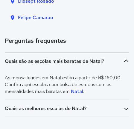
Dixsept Rosado
Felipe Camarao
Perguntas frequentes
Quais são as escolas mais baratas de Natal?
As mensalidades em Natal estão a partir de R$ 160,00.
Confira aqui escolas com bolsa de estudos com as
mensalidades mais baratas em
Natal
.
Quais as melhores escolas de Natal?
Confira aqui escolas com bolsa de estudos melhores
avaliadas em
Natal
.