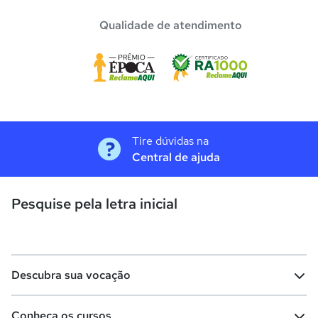
Qualidade de atendimento
Tire dúvidas na
Central de ajuda
Pesquise pela letra inicial
Descubra sua vocação
Conheça os cursos