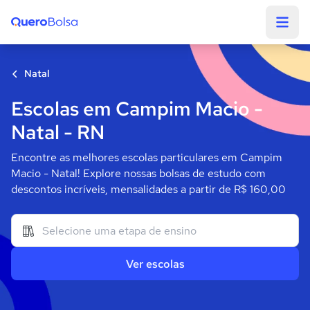
Quero Bolsa
Natal
Escolas em Campim Macio -
Natal - RN
Encontre as melhores escolas particulares em Campim
Macio - Natal! Explore nossas bolsas de estudo com
descontos incríveis, mensalidades a partir de R$ 160,00
Ver escolas