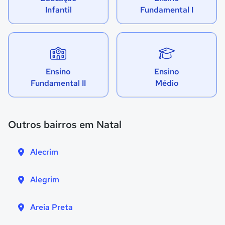
Infantil
Fundamental I
Ensino
Ensino
Fundamental II
Médio
Outros bairros em Natal
Alecrim
Alegrim
Areia Preta