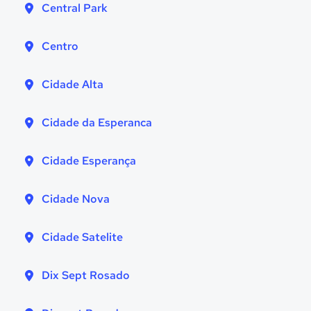
Central Park
Centro
Cidade Alta
Cidade da Esperanca
Cidade Esperança
Cidade Nova
Cidade Satelite
Dix Sept Rosado