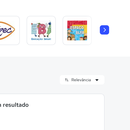
 resultado