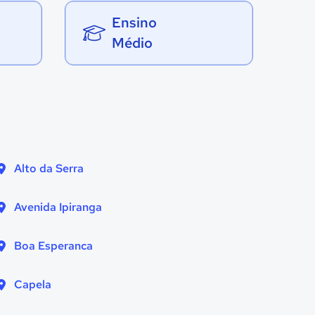
Ensino
Médio
Alto da Serra
Avenida Ipiranga
Boa Esperanca
Capela