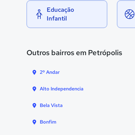
Educação
Infantil
Outros bairros em Petrópolis
2º Andar
Alto Independencia
Bela Vista
Bonfim