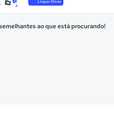
Limpar filtros
 semelhantes ao que está procurando!