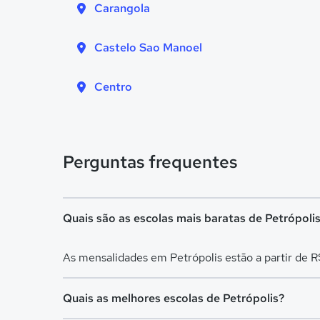
Carangola
Castelo Sao Manoel
Centro
Perguntas frequentes
Quais são as escolas mais baratas de Petrópoli
As mensalidades em Petrópolis estão a partir de 
Quais as melhores escolas de Petrópolis?