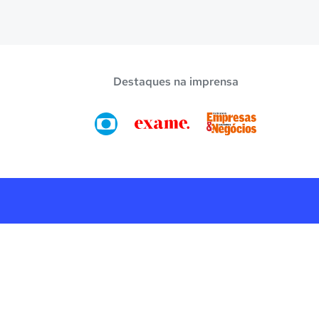
Destaques na imprensa