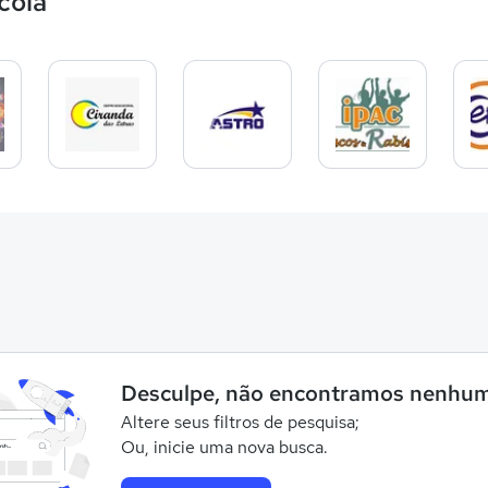
cola
Desculpe, não encontramos nenhum
Altere seus filtros de pesquisa;
Ou, inicie uma nova busca.