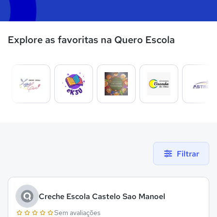
Explore as favoritas na Quero Escola
Filtrar
Creche Escola Castelo Sao Manoel
Sem avaliações