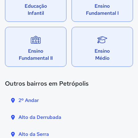
Educação
Ensino
Infantil
Fundamental I
Ensino
Ensino
Fundamental II
Médio
Outros bairros em Petrópolis
2º Andar
Alto da Derrubada
Alto da Serra