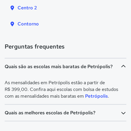
Centro 2
Contorno
Perguntas frequentes
Quais são as escolas mais baratas de Petrópolis?
As mensalidades em Petrópolis estão a partir de
R$ 399,00. Confira aqui escolas com bolsa de estudos
com as mensalidades mais baratas em
Petrópolis
.
Quais as melhores escolas de Petrópolis?
Confira aqui escolas com bolsa de estudos melhores