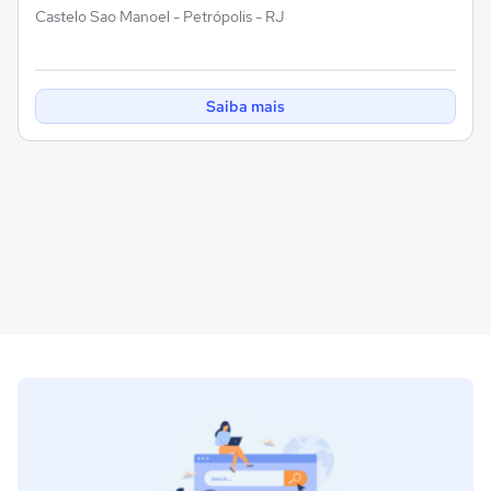
Castelo Sao Manoel - Petrópolis - RJ
Saiba mais