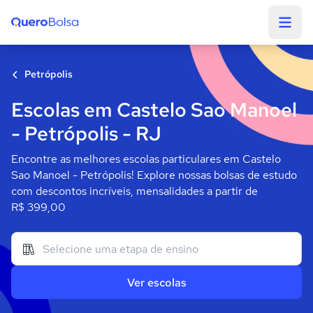
Quero Bolsa
Petrópolis
Escolas em Castelo Sao Manoel
- Petrópolis - RJ
Encontre as melhores escolas particulares em Castelo
Sao Manoel - Petrópolis! Explore nossas bolsas de estudo
com descontos incríveis, mensalidades a partir de
R$ 399,00
Ver escolas