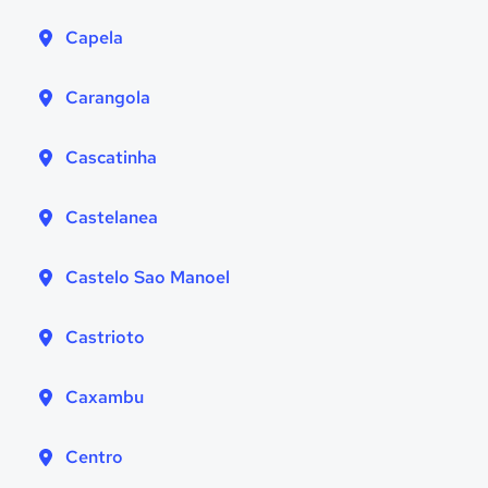
Capela
Carangola
Cascatinha
Castelanea
Castelo Sao Manoel
Castrioto
Caxambu
Centro