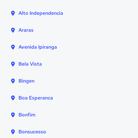
Alto Independencia
Araras
Avenida Ipiranga
Bela Vista
Bingen
Boa Esperanca
Bonfim
Bonsucesso