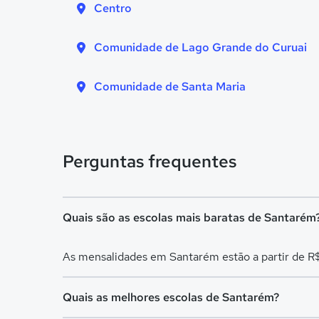
Centro
Comunidade de Lago Grande do Curuai
Comunidade de Santa Maria
Perguntas frequentes
Quais são as escolas mais baratas de Santarém
As mensalidades em Santarém estão a partir de R$
Quais as melhores escolas de Santarém?