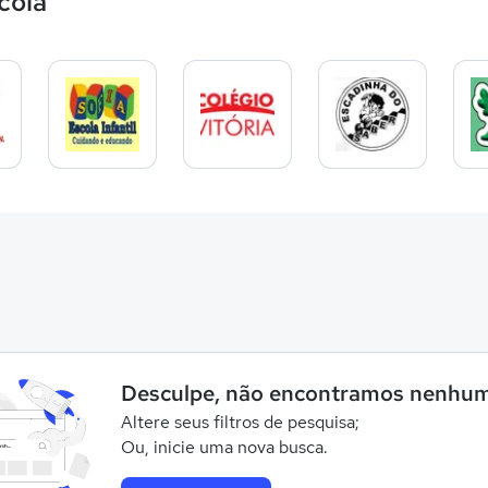
cola
Desculpe, não encontramos nenhum
Altere seus filtros de pesquisa;
Ou, inicie uma nova busca.