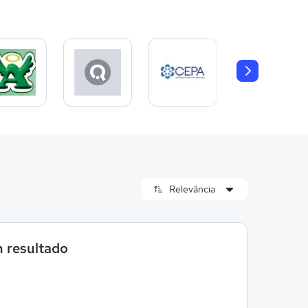
 resultado