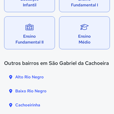
Infantil
Fundamental I
Ensino
Ensino
Fundamental II
Médio
Outros bairros em São Gabriel da Cachoeira
Alto Rio Negro
Baixo Rio Negro
Cachoeirinha