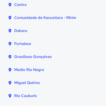
Centro
Comunidade de Itacoatiara - Mirim
Dabaru
Fortaleza
Graciliano Gonçalves
Medio Rio Negro
Miguel Quirino
Rio Cauburis