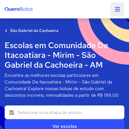
Quero Bolsa
São Gabriel da Cachoeira
Escolas em Comunidade De
Itacoatiara - Mirim - São
Gabriel da Cachoeira - AM
Encontre as melhores escolas particulares em
Comunidade De Itacoatiara - Mirim - São Gabriel da
Cachoeira! Explore nossas bolsas de estudo com
descontos incríveis, mensalidades a partir de R$ 199,00
Ver escolas