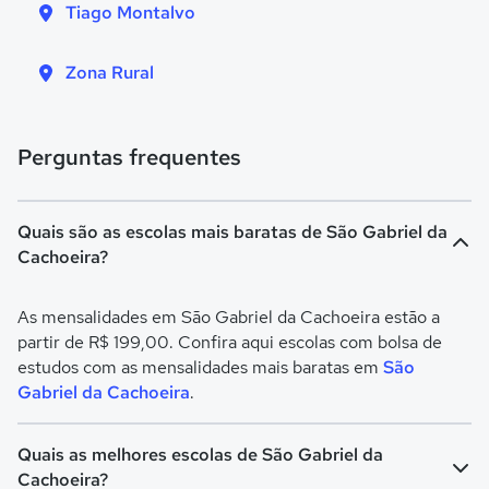
Tiago Montalvo
Zona Rural
Perguntas frequentes
Quais são as escolas mais baratas de São Gabriel da
Cachoeira?
As mensalidades em São Gabriel da Cachoeira estão a
partir de R$ 199,00. Confira aqui escolas com bolsa de
estudos com as mensalidades mais baratas em
São
Gabriel da Cachoeira
.
Quais as melhores escolas de São Gabriel da
Cachoeira?