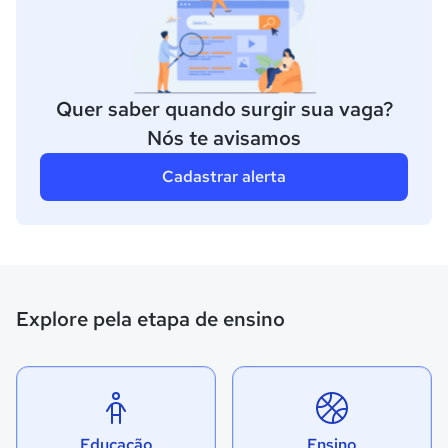
Quer saber quando surgir sua vaga?
Nós te avisamos
Cadastrar alerta
Explore pela etapa de ensino
Educação
Ensino