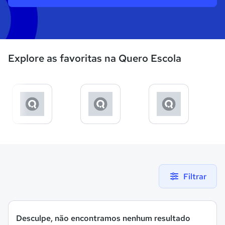
Explore as favoritas na Quero Escola
Filtrar
Desculpe, não encontramos nenhum resultado