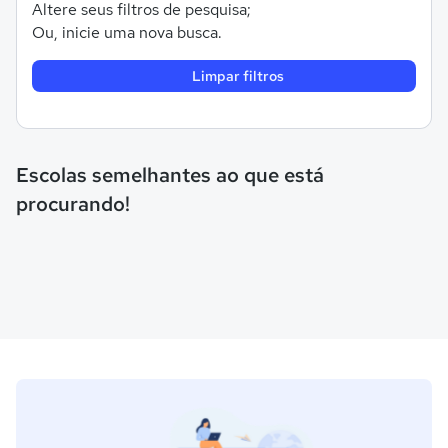
Altere seus filtros de pesquisa;
Ou, inicie uma nova busca.
Limpar filtros
Escolas semelhantes ao que está
procurando!