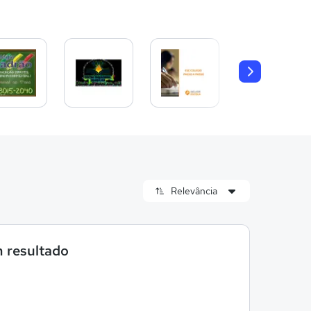
 resultado