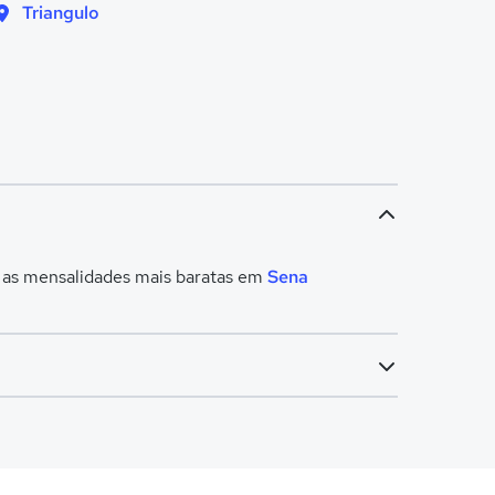
Triangulo
m as mensalidades mais baratas em
Sena