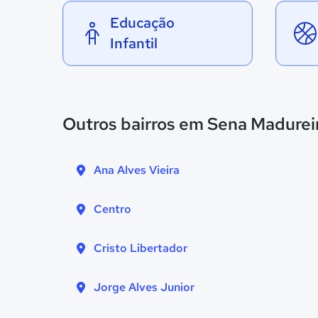
Educação
Infantil
Outros bairros em Sena Madurei
Ana Alves Vieira
Centro
Cristo Libertador
Jorge Alves Junior