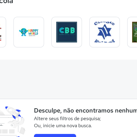
cola
Desculpe, não encontramos nenhum
Altere seus filtros de pesquisa;
Ou, inicie uma nova busca.