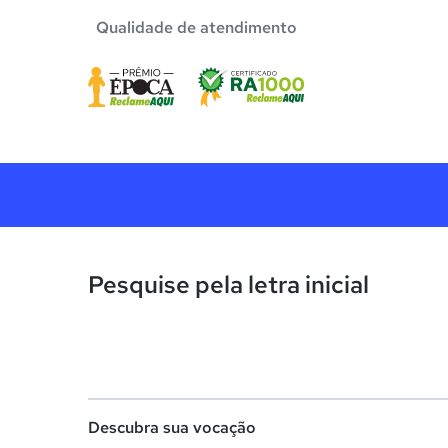
Qualidade de atendimento
Pesquise pela letra inicial
Descubra sua vocação