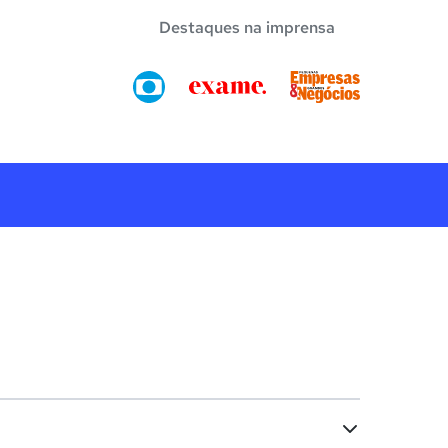
Destaques na imprensa