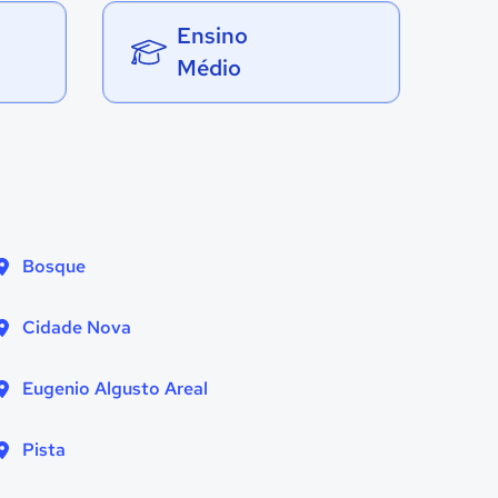
Ensino
Médio
Bosque
Cidade Nova
Eugenio Algusto Areal
Pista