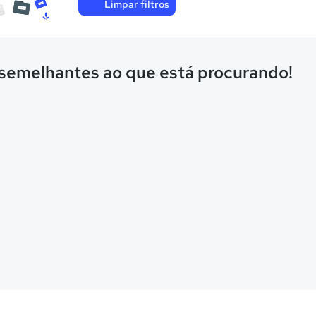
Limpar filtros
 semelhantes ao que está procurando!