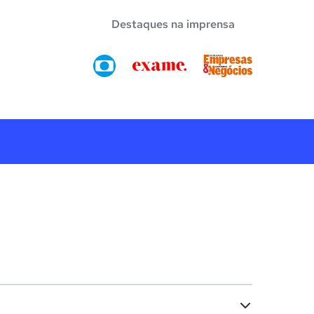
Destaques na imprensa