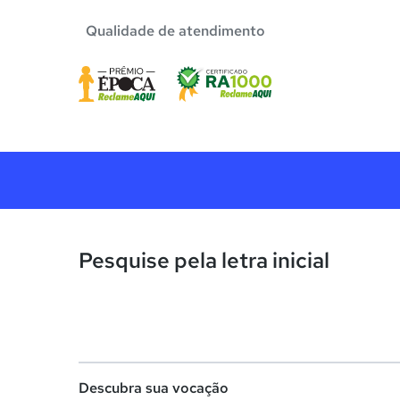
Qualidade de atendimento
Pesquise pela letra inicial
Descubra sua vocação