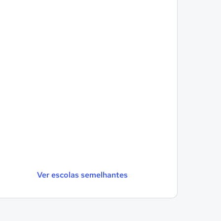
Ver escolas semelhantes