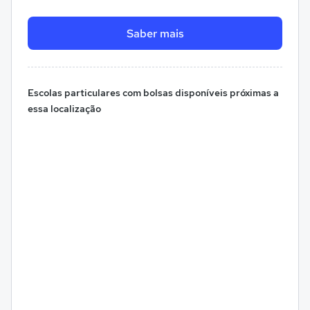
Saber mais
Escolas particulares com bolsas disponíveis próximas a
essa localização