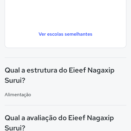
Ver escolas semelhantes
Qual a estrutura do Eieef Nagaxip
Surui?
Alimentação
Qual a avaliação do Eieef Nagaxip
Surui?