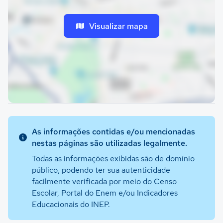
Visualizar mapa
As informações contidas e/ou mencionadas
nestas páginas são utilizadas legalmente.
Todas as informações exibidas são de domínio
público, podendo ter sua autenticidade
facilmente verificada por meio do Censo
Escolar, Portal do Enem e/ou Indicadores
Educacionais do INEP.