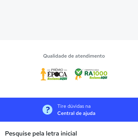
Qualidade de atendimento
Tire dúvidas na
Central de ajuda
Pesquise pela letra inicial