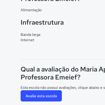
Alimentação
Infraestrutura
Banda larga
Internet
Qual a avaliação do Maria 
Professora Emeief?
Esta escola não possui avaliações, clique abaixo e s
Avalie esta escola