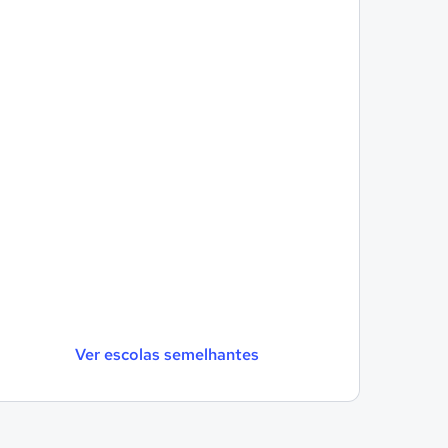
Ver escolas semelhantes