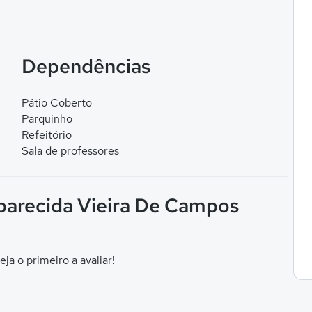
Dependências
Pátio Coberto
Parquinho
Refeitório
Sala de professores
Aparecida Vieira De Campos
eja o primeiro a avaliar!