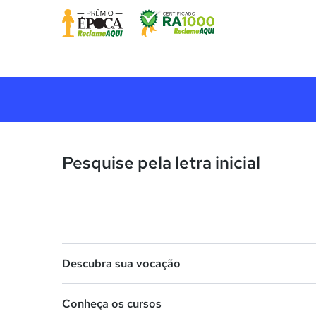
Pesquise pela letra inicial
Descubra sua vocação
Conheça os cursos