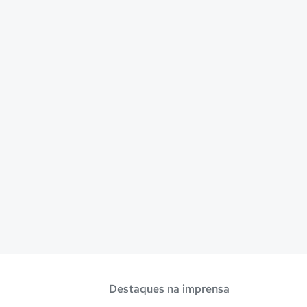
Destaques na imprensa