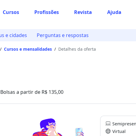
Cursos
Profissões
Revista
Ajuda
s e cidades
Perguntas e respostas
/
Cursos e mensalidades
/
Detalhes da oferta
Bolsas a partir de R$ 135,00
Semipresen
Virtual